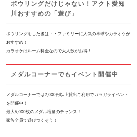
ボウリングだけじゃない！アクト愛知
川おすすめの「遊び」
ボウリングをした後は・・ファミリーに人気の卓球やカラオケが
おすすめ！
カラオケはルーム料金なので大人数がお得！
メダルコーナーでもイベント開催中
メダルコーナーでは2,000円以上貸出ご利用でガラガライベント
を開催中！
最大5,000枚のメダル増量のチャンス！
家族全員で遊びつくそう！