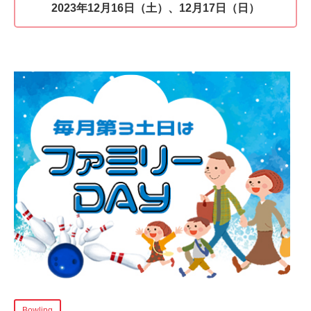
2023年12月16日（土）、12月17日（日）
Bowling