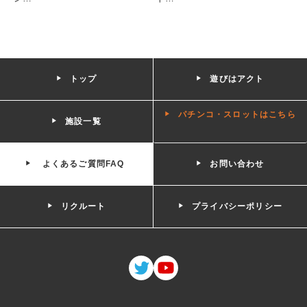
トップ
遊びはアクト
パチンコ・スロットはこちら
施設一覧
よくあるご質問FAQ
お問い合わせ
リクルート
プライバシーポリシー