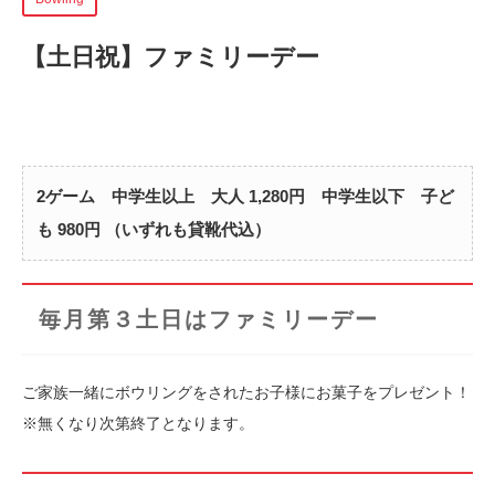
【土日祝】ファミリーデー
2ゲーム 中学生以上 大人 1,280円 中学生以下 子ど
も 980円 （いずれも貸靴代込）
毎月第３土日はファミリーデー
ご家族一緒にボウリングをされたお子様にお菓子をプレゼント！
※無くなり次第終了となります。