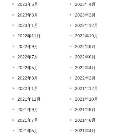
2023年5月
2023年4月
2023年3月
2023年2月
2023年1月
2022年12月
2022年11月
2022年10月
2022年9月
2022年8月
2022年7月
2022年6月
2022年5月
2022年4月
2022年3月
2022年2月
2022年1月
2021年12月
2021年11月
2021年10月
2021年9月
2021年8月
2021年7月
2021年6月
2021年5月
2021年4月