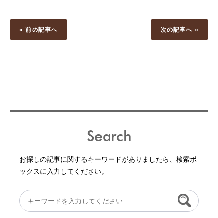
« 前の記事へ
次の記事へ »
Search
お探しの記事に関するキーワードがありましたら、検索ボ
ックスに入力してください。