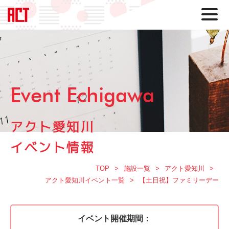
Event Echigawa
アクト愛知川
イベント情報
TOP
施設一覧
アクト愛知川
アクト愛知川イベント一覧
【土日祝】ファミリーデー
イベント開催期間：