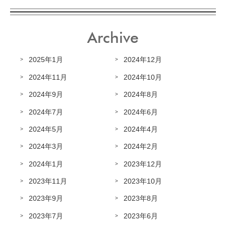
Archive
2025年1月
2024年12月
2024年11月
2024年10月
2024年9月
2024年8月
2024年7月
2024年6月
2024年5月
2024年4月
2024年3月
2024年2月
2024年1月
2023年12月
2023年11月
2023年10月
2023年9月
2023年8月
2023年7月
2023年6月