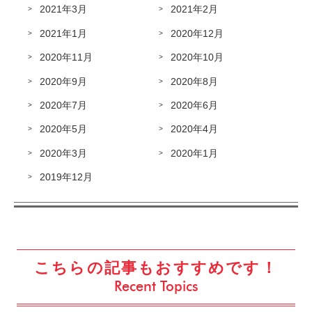
2021年3月
2021年2月
2021年1月
2020年12月
2020年11月
2020年10月
2020年9月
2020年8月
2020年7月
2020年6月
2020年5月
2020年4月
2020年3月
2020年1月
2019年12月
こちらの記事もおすすめです！
Recent Topics