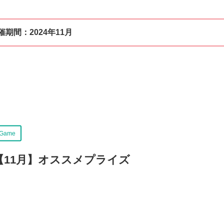
催期間：
2024年11月
Game
【11月】オススメプライズ