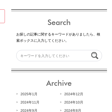
Search
お探しの記事に関するキーワードがありましたら、検
索ボックスに入力してください。
Archive
2025年1月
2024年12月
2024年11月
2024年10月
2024年9月
2024年8月