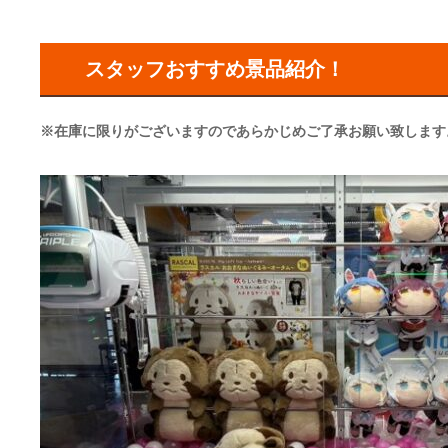
スタッフおすすめ景品紹介！
※在庫に限りがございますのであらかじめご了承お願い致します