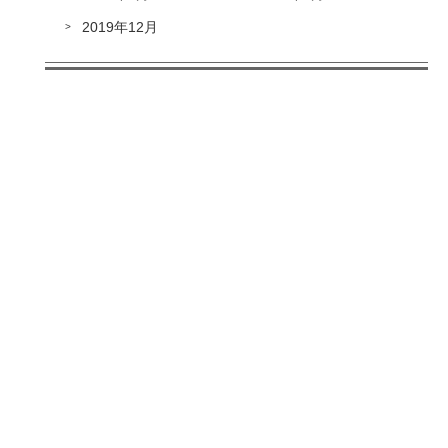
2019年12月