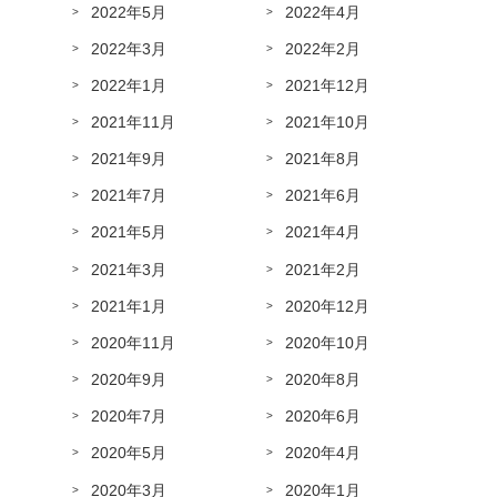
2022年5月
2022年4月
2022年3月
2022年2月
2022年1月
2021年12月
2021年11月
2021年10月
2021年9月
2021年8月
2021年7月
2021年6月
2021年5月
2021年4月
2021年3月
2021年2月
2021年1月
2020年12月
2020年11月
2020年10月
2020年9月
2020年8月
2020年7月
2020年6月
2020年5月
2020年4月
2020年3月
2020年1月