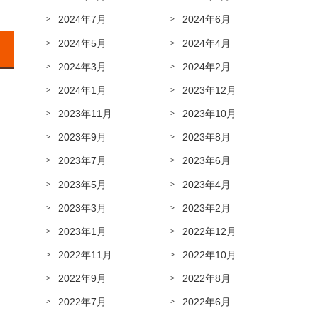
2024年7月
2024年6月
2024年5月
2024年4月
2024年3月
2024年2月
2024年1月
2023年12月
2023年11月
2023年10月
2023年9月
2023年8月
2023年7月
2023年6月
2023年5月
2023年4月
2023年3月
2023年2月
2023年1月
2022年12月
2022年11月
2022年10月
2022年9月
2022年8月
2022年7月
2022年6月