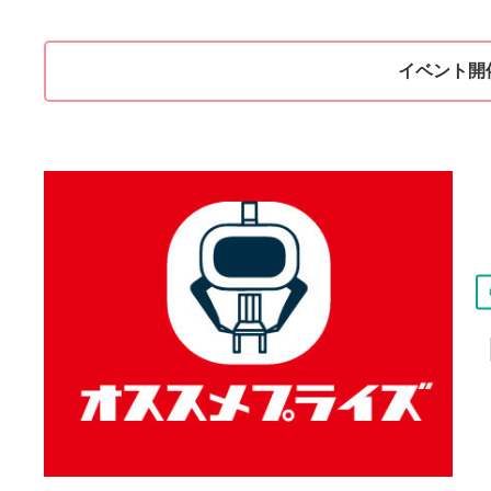
イベント開