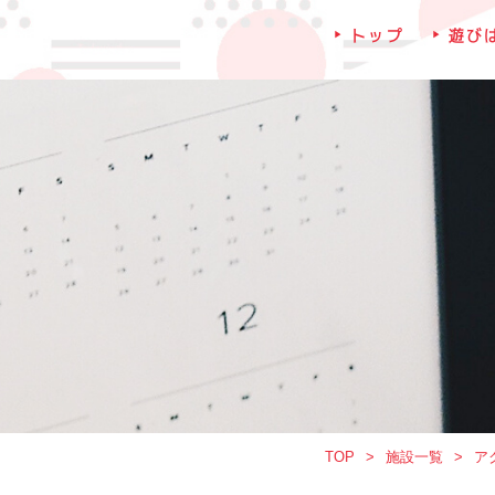
トップ
遊び
TOP
施設一覧
ア