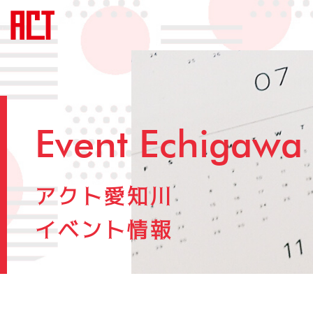
Event Echigawa
アクト愛知川
イベント情報