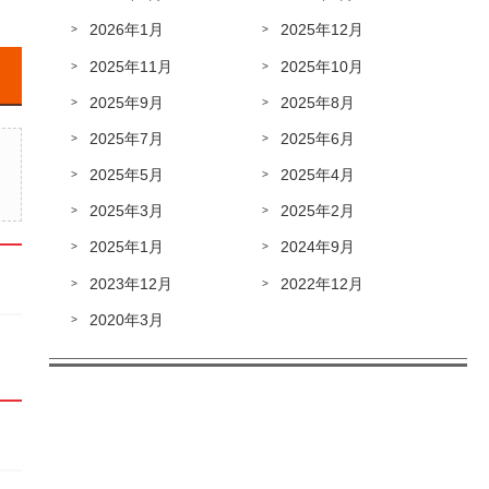
2026年1月
2025年12月
2025年11月
2025年10月
2025年9月
2025年8月
2025年7月
2025年6月
2025年5月
2025年4月
2025年3月
2025年2月
2025年1月
2024年9月
2023年12月
2022年12月
2020年3月