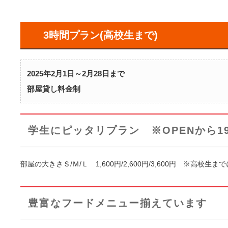
3時間プラン(高校生まで)
2025年2月1日～2月28日まで
部屋貸し料金制
学生にピッタリプラン ※OPENから1
部屋の大きさＳ/Ｍ/Ｌ 1,600円/2,600円/3,600円 ※
豊富なフードメニュー揃えています