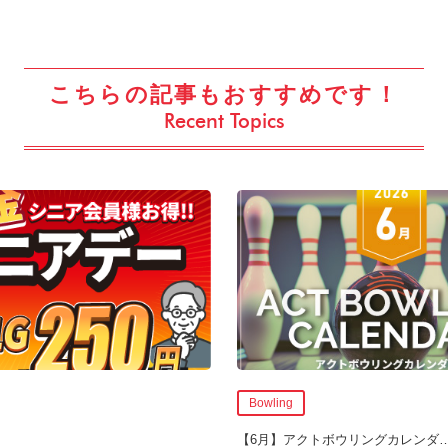
こちらの記事もおすすめです！
Recent Topics
Bowling
【6月】アクトボウリングカレンダ