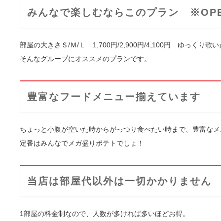
みんなで楽しむならこのプラン ※OPE
部屋の大きさＳ/Ｍ/Ｌ 1,700円/2,900円/4,100円 ゆっくり歌
そんなグループにオススメのプランです。
豊富なフードメニュー揃えています
ちょっと小腹が空いた時からがっつり食べたい時まで、豊富なメ
定番はみんなでメガ盛りポテトでしょ！
当店は部屋代以外は一切かかりません
1部屋の料金制なので、人数が多ければ多いほどお得。