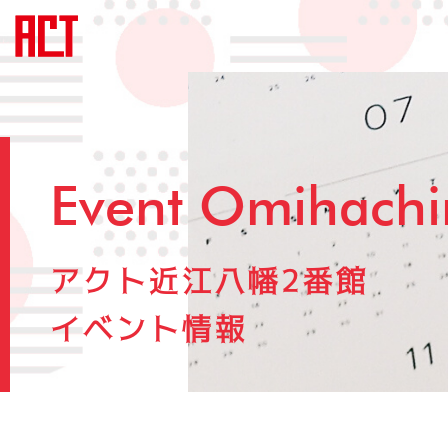
Event Omihach
アクト近江八幡2番館
イベント情報