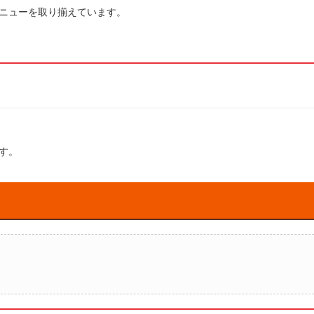
ニューを取り揃えています。
す。