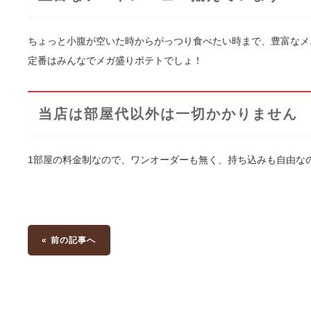
ちょっと小腹が空いた時からがっつり食べたい時まで、豊富なメ
定番はみんなでメガ盛りポテトでしょ！
当店は部屋代以外は一切かかりません
1部屋の料金制なので、ワンオーダーも無く、持ち込みも自由な
« 前の記事へ