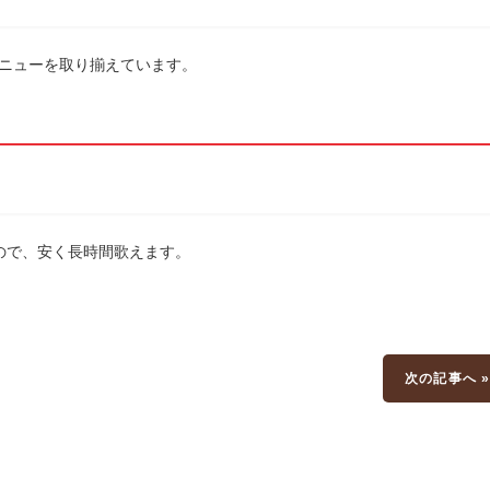
ニューを取り揃えています。
ので、安く長時間歌えます。
次の記事へ 