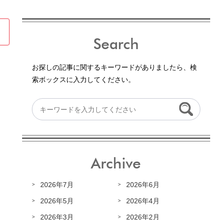
Search
お探しの記事に関するキーワードがありましたら、検
索ボックスに入力してください。
Archive
2026年7月
2026年6月
2026年5月
2026年4月
2026年3月
2026年2月