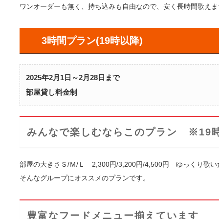
ワンオーダーも無く、持ち込みも自由なので、安く長時間歌えま
3時間プラン(19時以降)
2025年2月1日～2月28日まで
部屋貸し料金制
みんなで楽しむならこのプラン ※19時
部屋の大きさＳ/Ｍ/Ｌ 2,300円/3,200円/4,500円 ゆっくり歌
そんなグループにオススメのプランです。
豊富なフードメニュー揃えています