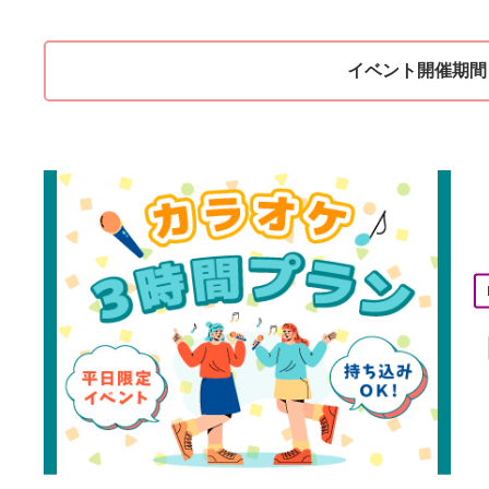
イベント開催期間