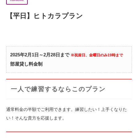
【平日】ヒトカラプラン
2025年2月1日～2月28日まで
※祝前日、金曜日のみ19時まで
部屋貸し料金制
一人で練習するならこのプラン
通常料金の半額でご利用できます。練習したい！上手くなりた
い！そんな貴方を応援します。