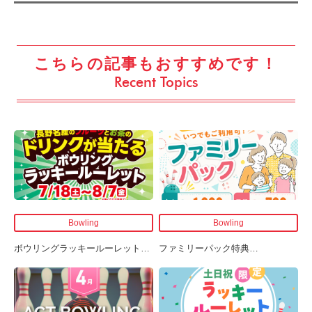
こちらの記事もおすすめです！
Recent Topics
Bowling
Bowling
ボウリングラッキールーレット
…
ファミリーパック特典
…