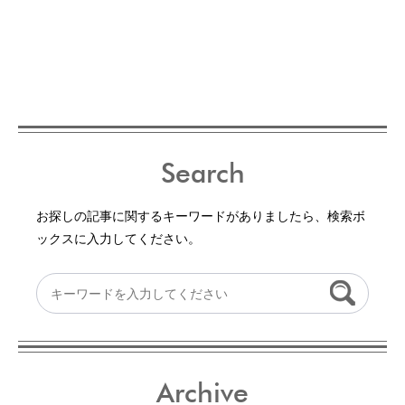
Search
お探しの記事に関するキーワードがありましたら、検索ボ
ックスに入力してください。
Archive