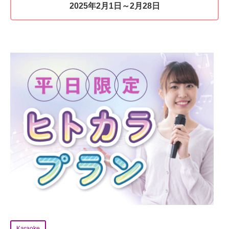
2025年2月1日～2月28日
Karaoke