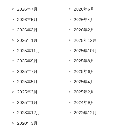
2026年7月
2026年6月
2026年5月
2026年4月
2026年3月
2026年2月
2026年1月
2025年12月
2025年11月
2025年10月
2025年9月
2025年8月
2025年7月
2025年6月
2025年5月
2025年4月
2025年3月
2025年2月
2025年1月
2024年9月
2023年12月
2022年12月
2020年3月