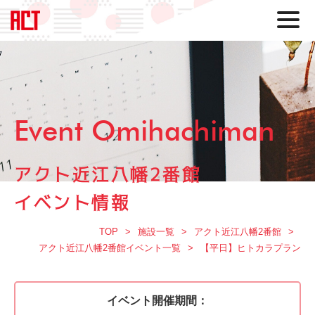
Event Omihachiman
アクト近江八幡2番館
イベント情報
TOP
施設一覧
アクト近江八幡2番館
アクト近江八幡2番館イベント一覧
【平日】ヒトカラプラン
イベント開催期間：