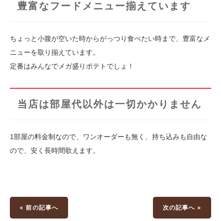
豊富なフードメニュー揃えています
ちょっと小腹が空いた時からがっつり食べたい時まで、豊富なメ
ニューを取り揃えています。
定番はみんなでメガ盛りポテトでしょ！
当店は部屋代以外は一切かかりません
1部屋の料金制なので、ワンオーダーも無く、持ち込みも自由な
ので、安く長時間歌えます。
« 前の記事へ
次の記事へ »