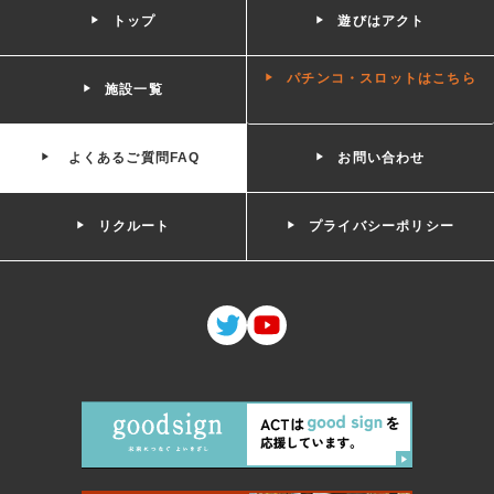
トップ
遊びはアクト
パチンコ・スロットはこちら
施設一覧
よくあるご質問FAQ
お問い合わせ
リクルート
プライバシーポリシー