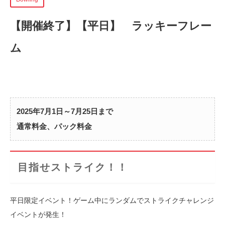
【開催終了】
【平日】 ラッキーフレー
ム
2025年7月1日～7月25日まで
通常料金、パック料金
目指せストライク！！
平日限定イベント！ゲーム中にランダムでストライクチャレンジ
イベントが発生！