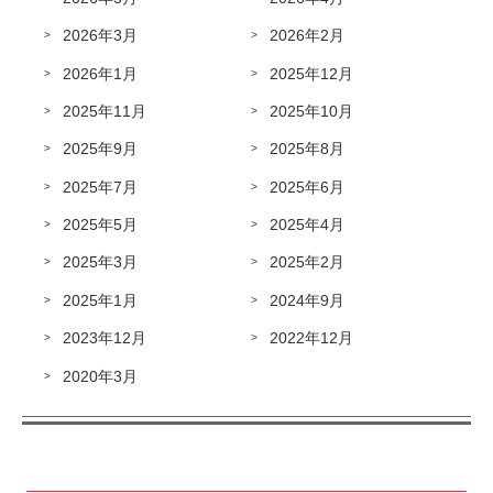
2026年3月
2026年2月
2026年1月
2025年12月
2025年11月
2025年10月
2025年9月
2025年8月
2025年7月
2025年6月
2025年5月
2025年4月
2025年3月
2025年2月
2025年1月
2024年9月
2023年12月
2022年12月
2020年3月