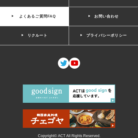
よくあるご質問FAQ
お問い合わせ
リクルート
プライバシーポリシー
Copyright© ACT All Rights Reserved.