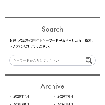
Search
お探しの記事に関するキーワードがありましたら、検索ボ
ックスに入力してください。
Archive
2026年7月
2026年6月
2026年5月
2026年4月