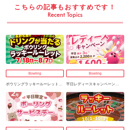
こちらの記事もおすすめです！
Recent Topics
Bowling
Bowling
ボウリングラッキールーレット
…
平日レディースキャンペーン
…