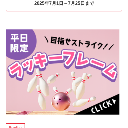
2025年7月1日～7月25日まで
Bowling