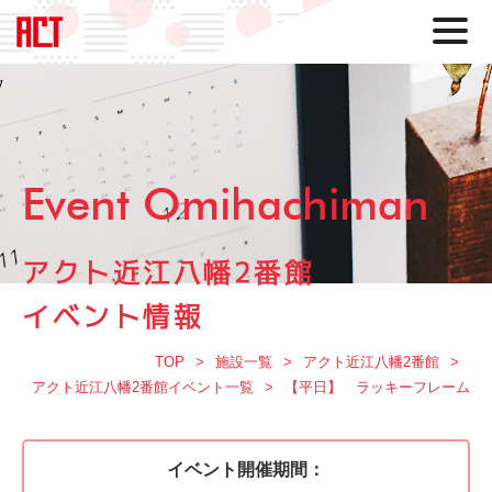
Event Omihachiman
アクト近江八幡2番館
イベント情報
TOP
施設一覧
アクト近江八幡2番館
アクト近江八幡2番館イベント一覧
【平日】 ラッキーフレーム
イベント開催期間：