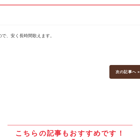
ので、安く長時間歌えます。
次の記事へ 
こちらの記事もおすすめです！