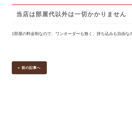
当店は部屋代以外は一切かかりません
1部屋の料金制なので、ワンオーダーも無く、持ち込みも自由な
« 前の記事へ