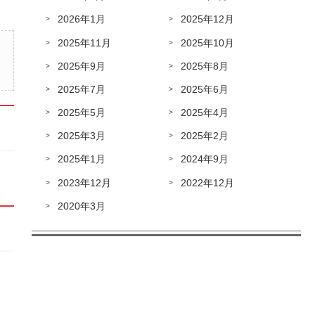
2026年1月
2025年12月
2025年11月
2025年10月
2025年9月
2025年8月
2025年7月
2025年6月
2025年5月
2025年4月
2025年3月
2025年2月
2025年1月
2024年9月
2023年12月
2022年12月
2020年3月