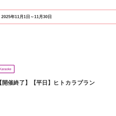
：
2025年11月1日～11月30日
Karaoke
【開催終了】
【平日】ヒトカラプラン