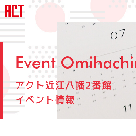
Event Omihach
アクト近江八幡2番館
イベント情報