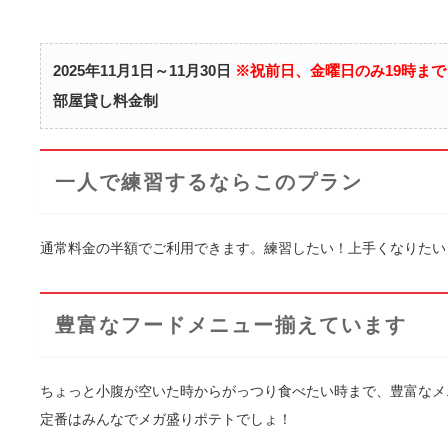
2025年11月1日～11月30日
※祝前日、金曜日のみ19時まで
部屋貸し料金制
一人で練習するならこのプラン
通常料金の半額でご利用できます。練習したい！上手くなりたい
豊富なフードメニュー揃えています
ちょっと小腹が空いた時からがっつり食べたい時まで、豊富なメ
定番はみんなでメガ盛りポテトでしょ！