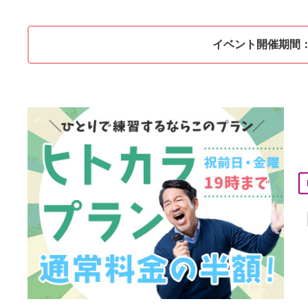
イベント開催期間