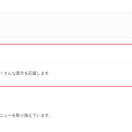
！そんな貴方を応援します
ニューを取り揃えています。