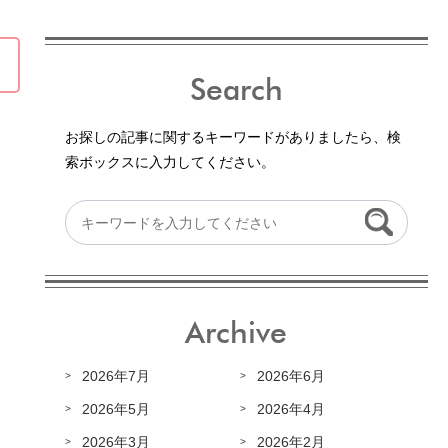
Search
お探しの記事に関するキーワードがありましたら、検
索ボックスに入力してください。
Archive
2026年7月
2026年6月
2026年5月
2026年4月
2026年3月
2026年2月