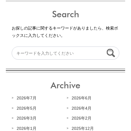
Search
お探しの記事に関するキーワードがありましたら、検索ボ
ックスに入力してください。
Archive
2026年7月
2026年6月
2026年5月
2026年4月
2026年3月
2026年2月
2026年1月
2025年12月