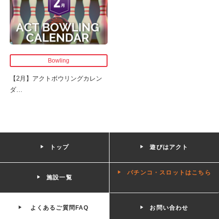
Bowling
【2月】アクトボウリングカレン
ダ
…
トップ
遊びはアクト
パチンコ・スロットはこちら
施設一覧
よくあるご質問FAQ
お問い合わせ