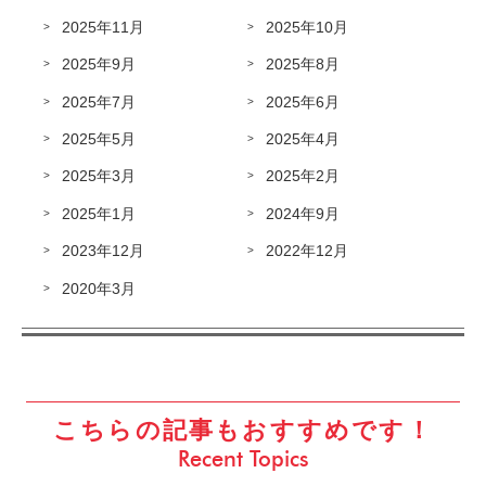
2025年11月
2025年10月
2025年9月
2025年8月
2025年7月
2025年6月
2025年5月
2025年4月
2025年3月
2025年2月
2025年1月
2024年9月
2023年12月
2022年12月
2020年3月
こちらの記事もおすすめです！
Recent Topics