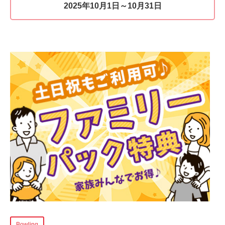
2025年10月1日～10月31日
Bowling