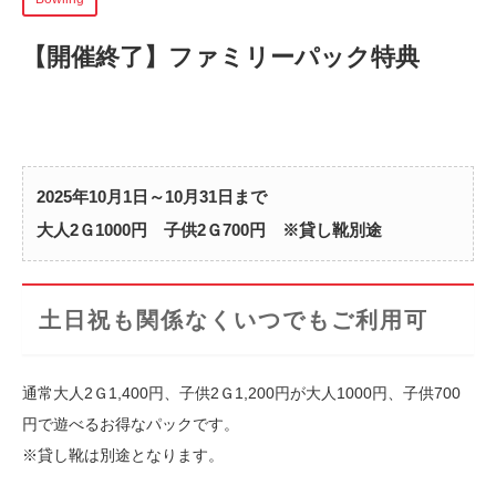
【開催終了】
ファミリーパック特典
2025年10月1日～10月31日まで
大人2Ｇ1000円 子供2Ｇ700円 ※貸し靴別途
土日祝も関係なくいつでもご利用可
通常大人2Ｇ1,400円、子供2Ｇ1,200円が大人1000円、子供700
円で遊べるお得なパックです。
※貸し靴は別途となります。