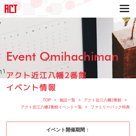
Event Omihachiman
アクト近江八幡2番館
イベント情報
TOP
施設一覧
アクト近江八幡2番館
アクト近江八幡2番館イベント一覧
ファミリーパック特典
イベント開催期間：