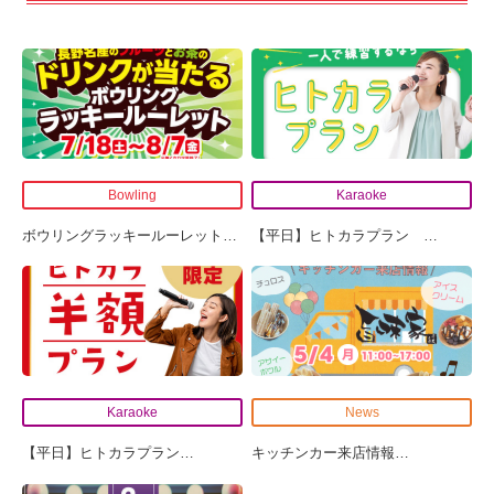
Bowling
Karaoke
ボウリングラッキールーレット
…
【平日】ヒトカラプラン
…
Karaoke
News
【平日】ヒトカラプラン
…
キッチンカー来店情報
…