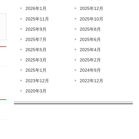
2026年1月
2025年12月
2025年11月
2025年10月
2025年9月
2025年8月
2025年7月
2025年6月
2025年5月
2025年4月
2025年3月
2025年2月
2025年1月
2024年9月
2023年12月
2022年12月
2020年3月