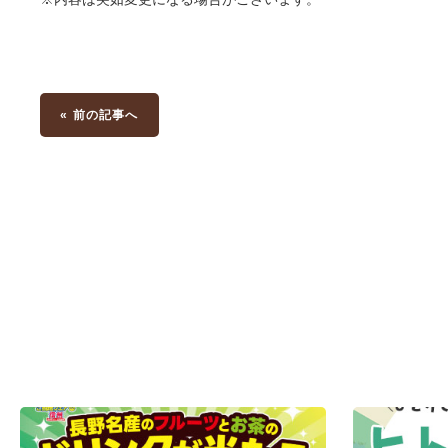
« 前の記事へ