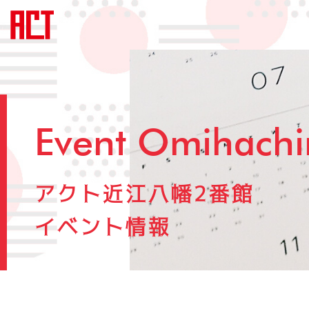
Event Omihach
アクト近江八幡2番館
イベント情報