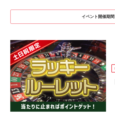
イベント開催期間