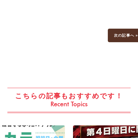
次の記事へ 
こちらの記事もおすすめです！
Recent Topics