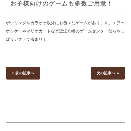
お子様向けのゲームも多数ご用意！
ボウリングやカラオケ以外にも色々なゲームがあります。エアー
ホッケーやマリオカートなど近江八幡のゲームセンターならやっ
ぱりアクトで決まり！
« 前の記事へ
次の記事へ »