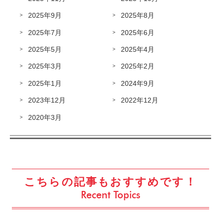
2025年9月
2025年8月
2025年7月
2025年6月
2025年5月
2025年4月
2025年3月
2025年2月
2025年1月
2024年9月
2023年12月
2022年12月
2020年3月
こちらの記事もおすすめです！
Recent Topics