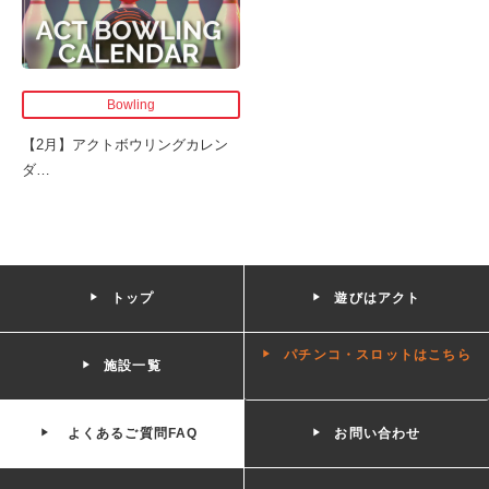
Bowling
【2月】アクトボウリングカレン
ダ
…
トップ
遊びはアクト
パチンコ・スロットはこちら
施設一覧
よくあるご質問FAQ
お問い合わせ