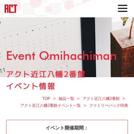
Event Omihachiman
アクト近江八幡2番館
イベント情報
TOP
施設一覧
アクト近江八幡2番館
アクト近江八幡2番館イベント一覧
ファミリーパック特典
イベント開催期間：