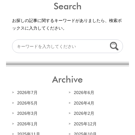
Search
お探しの記事に関するキーワードがありましたら、検索ボ
ックスに入力してください。
Archive
2026年7月
2026年6月
2026年5月
2026年4月
2026年3月
2026年2月
2026年1月
2025年12月
2025年11月
2025年10月