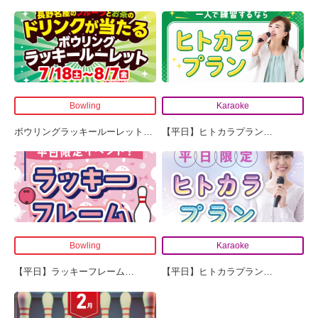
Bowling
Karaoke
ボウリングラッキールーレット
…
【平日】ヒトカラプラン
…
Bowling
Karaoke
【平日】ラッキーフレーム
…
【平日】ヒトカラプラン
…