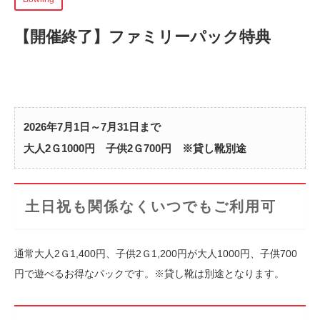
【開催終了】
ファミリーパック特典
2026年7月1日～7月31日まで
大人2Ｇ1000円 子供2Ｇ700円 ※貸し靴別途
土日祝も関係なくいつでもご利用可
通常大人2Ｇ1,400円、子供2Ｇ1,200円が大人1000円、子供700
円で遊べるお得なパックです。※貸し靴は別途となります。