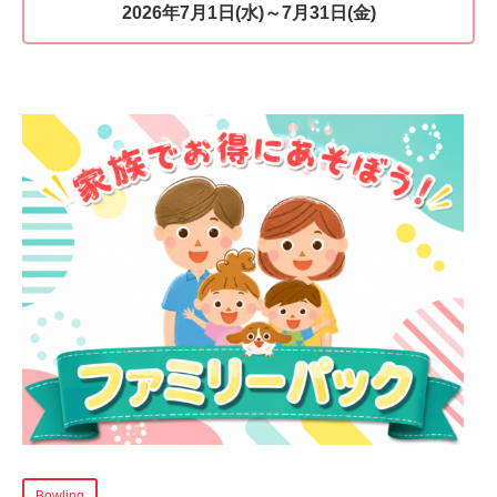
2026年7月1日(水)～7月31日(金)
Bowling