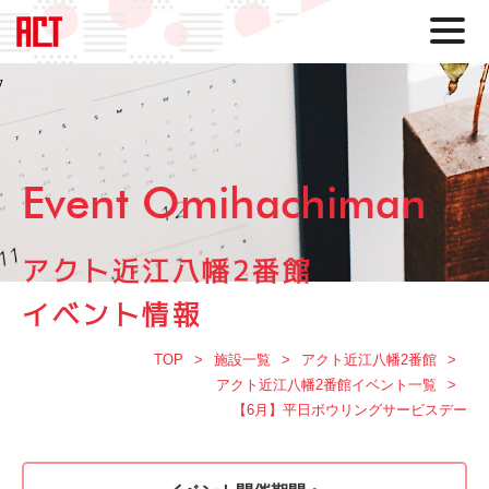
Event Omihachiman
アクト近江八幡2番館
イベント情報
TOP
施設一覧
アクト近江八幡2番館
アクト近江八幡2番館イベント一覧
【6月】平日ボウリングサービスデー