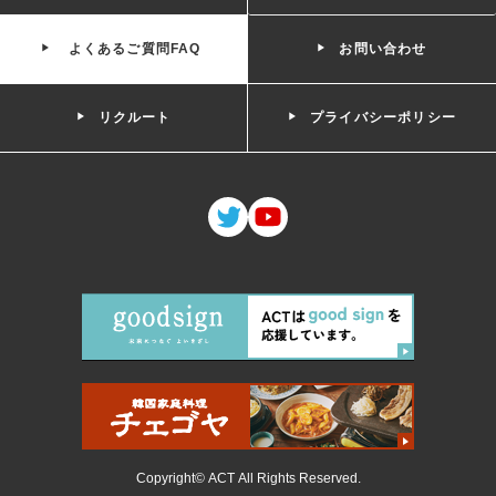
よくあるご質問FAQ
お問い合わせ
リクルート
プライバシーポリシー
Copyright© ACT All Rights Reserved.