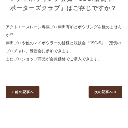
ポーターズクラブ』はご存じですか？
アクトエースレーン専属プロ岸田有加とボウリングを極めません
か!?
岸田プロや他のマイボウラーの皆様と競技会『JSC杯』、定例の
プロチャレ、練習会に参加できます。
またプロショップ商品が会員価格でご購入できます。
« 前の記事へ
次の記事へ »