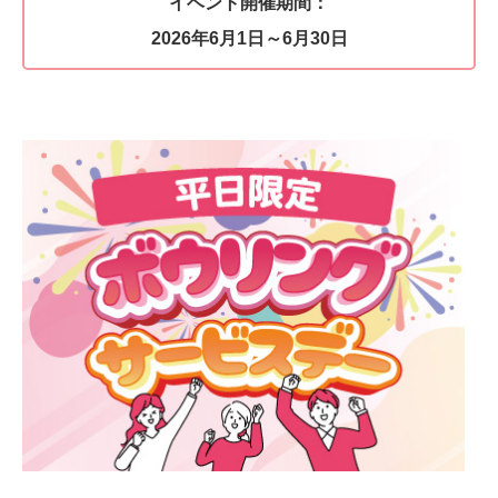
イベント開催期間：
2026年6月1日～6月30日