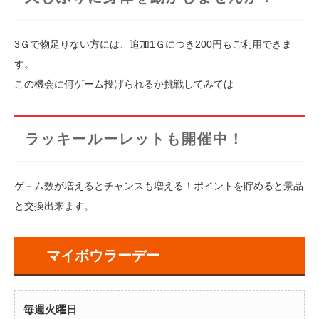
3Ｇで物足りない方には、追加1Ｇにつき200円もご利用できま
す。
この機会に何ゲーム投げられるか挑戦してみては
ラッキールーレットも開催中！
ゲ－ム数が増えるとチャンスも増える！ポイントを貯めると景品
と交換出来ます。
マイボウラーデー
毎週火曜日