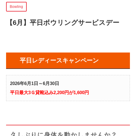
Bowling
【6月】平日ボウリングサービスデー
平日レディースキャンペーン
2026年6月1日～6月30日
平日最大3Ｇ貸靴込み2,200円が1,600円
久しぶりに身体を動かしませんか？