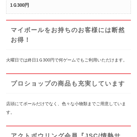
1Ｇ300円
マイボールをお持ちのお客様には断然
お得！
火曜日では終日1Ｇ300円で何ゲームでもご利用いただけます。
プロショップの商品も充実しています
店頭にてボールだけでなく、色々な小物類までご用意していま
す。
アクトボウリング会員『JSC/情熱サ