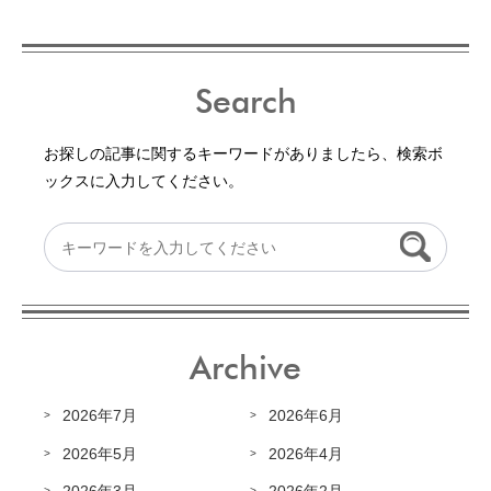
Search
お探しの記事に関するキーワードがありましたら、検索ボ
ックスに入力してください。
Archive
2026年7月
2026年6月
2026年5月
2026年4月