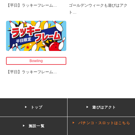
【平日】ラッキーフレーム
…
ゴールデンウィークも遊びはアク
ト
…
Bowling
【平日】ラッキーフレーム
…
トップ
遊びはアクト
パチンコ・スロットはこちら
施設一覧