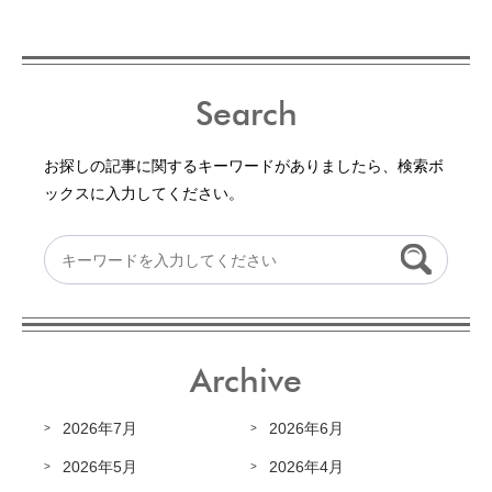
Search
お探しの記事に関するキーワードがありましたら、検索ボ
ックスに入力してください。
Archive
2026年7月
2026年6月
2026年5月
2026年4月