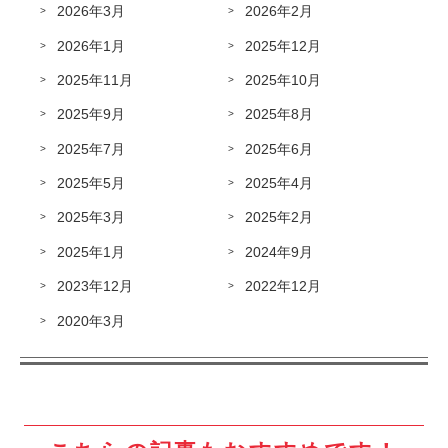
2026年3月
2026年2月
2026年1月
2025年12月
2025年11月
2025年10月
2025年9月
2025年8月
2025年7月
2025年6月
2025年5月
2025年4月
2025年3月
2025年2月
2025年1月
2024年9月
2023年12月
2022年12月
2020年3月