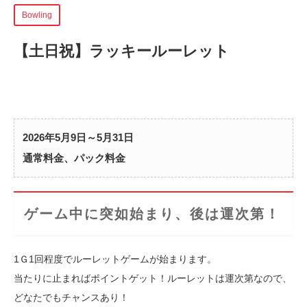
Bowling
【土日祝】ラッキールーレット
2026年5月9日～5月31日
通常料金、パック料金
ゲーム中に突如始まり、後は運次第！
1Ｇ1回程度でルーレットゲームが始まります。
当たりに止まればポイントゲット！ルーレットは運次第なので、
どなたでもチャンスあり！