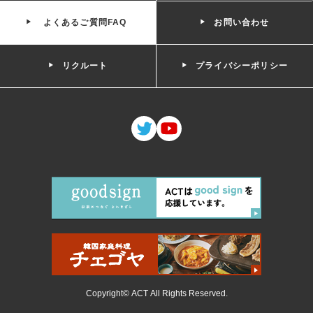
よくあるご質問FAQ
お問い合わせ
リクルート
プライバシーポリシー
Copyright© ACT All Rights Reserved.