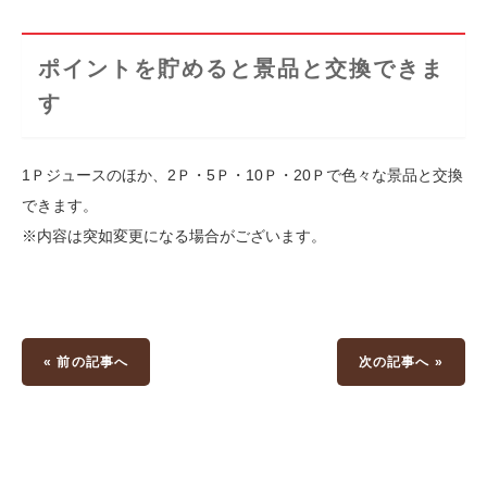
ポイントを貯めると景品と交換できま
す
1Ｐジュースのほか、2Ｐ・5Ｐ・10Ｐ・20Ｐで色々な景品と交換
できます。
※内容は突如変更になる場合がございます。
« 前の記事へ
次の記事へ »