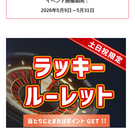
イベント開催期間：
2026年5月9日～5月31日