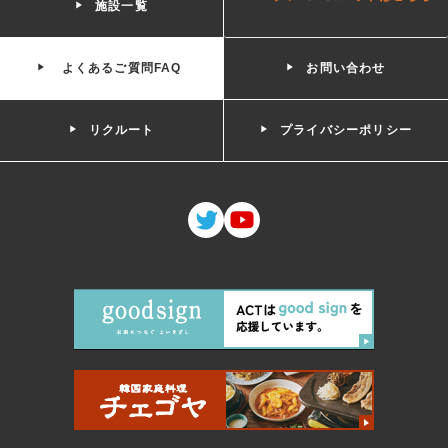
施設一覧
よくあるご質問FAQ
お問い合わせ
リクルート
プライバシーポリシー