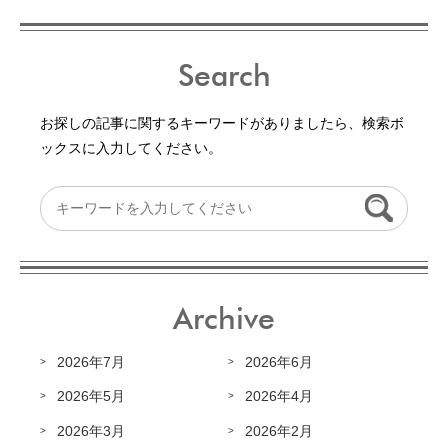
Search
お探しの記事に関するキーワードがありましたら、検索ボ
ックスに入力してください。
Archive
2026年7月
2026年6月
2026年5月
2026年4月
2026年3月
2026年2月