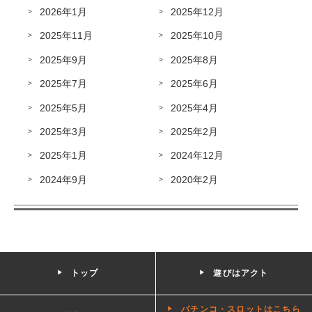
2026年1月
2025年12月
2025年11月
2025年10月
2025年9月
2025年8月
2025年7月
2025年6月
2025年5月
2025年4月
2025年3月
2025年2月
2025年1月
2024年12月
2024年9月
2020年2月
トップ
遊びはアクト
パチンコ・スロットはこちら