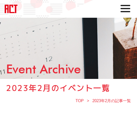
Event Archive
2023年2月のイベント一覧
TOP
2023年2月の記事一覧