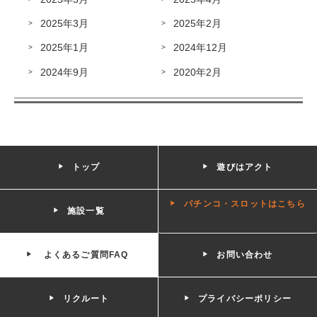
2025年3月
2025年2月
2025年1月
2024年12月
2024年9月
2020年2月
トップ
遊びはアクト
パチンコ・スロットはこちら
施設一覧
よくあるご質問FAQ
お問い合わせ
リクルート
プライバシーポリシー