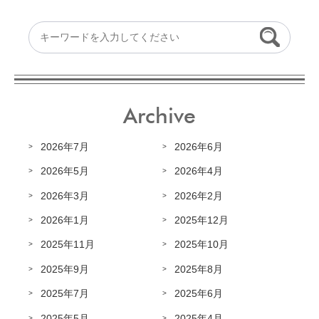
Archive
2026年7月
2026年6月
2026年5月
2026年4月
2026年3月
2026年2月
2026年1月
2025年12月
2025年11月
2025年10月
2025年9月
2025年8月
2025年7月
2025年6月
2025年5月
2025年4月