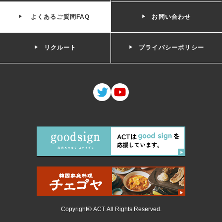
よくあるご質問FAQ
お問い合わせ
リクルート
プライバシーポリシー
Copyright© ACT All Rights Reserved.