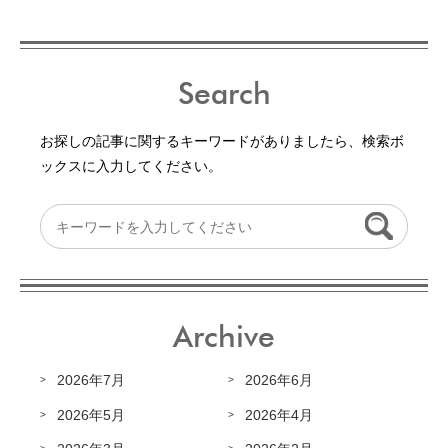
Search
お探しの記事に関するキーワードがありましたら、検索ボ
ックスに入力してください。
Archive
2026年7月
2026年6月
2026年5月
2026年4月