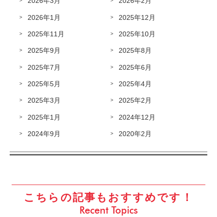
2026年3月
2026年2月
2026年1月
2025年12月
2025年11月
2025年10月
2025年9月
2025年8月
2025年7月
2025年6月
2025年5月
2025年4月
2025年3月
2025年2月
2025年1月
2024年12月
2024年9月
2020年2月
こちらの記事もおすすめです！
Recent Topics