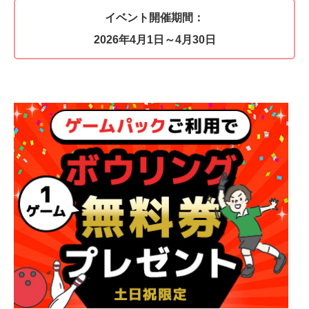
イベント開催期間：
2026年4月1日～4月30日