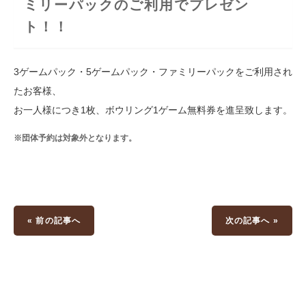
ミリーパックのご利用でプレゼン
ト！！
3ゲームパック・5ゲームパック・ファミリーパックをご利用され
たお客様、
お一人様につき1枚、ボウリング1ゲーム無料券を進呈致します。
※団体予約は対象外となります。
« 前の記事へ
次の記事へ »