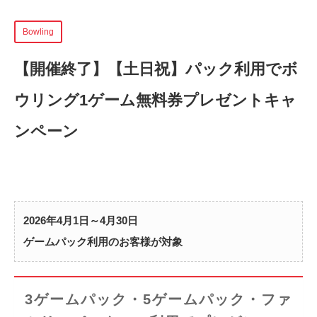
Bowling
【開催終了】
【土日祝】パック利用でボ
ウリング1ゲーム無料券プレゼントキャ
ンペーン
2026年4月1日～4月30日
ゲームパック利用のお客様が対象
3ゲームパック・5ゲームパック・ファ