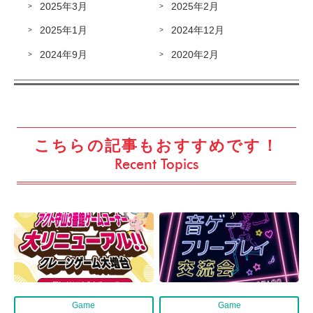
2025年3月
2025年2月
2025年1月
2024年12月
2024年9月
2020年2月
こちらの記事もおすすめです！
Recent Topics
Game
Game