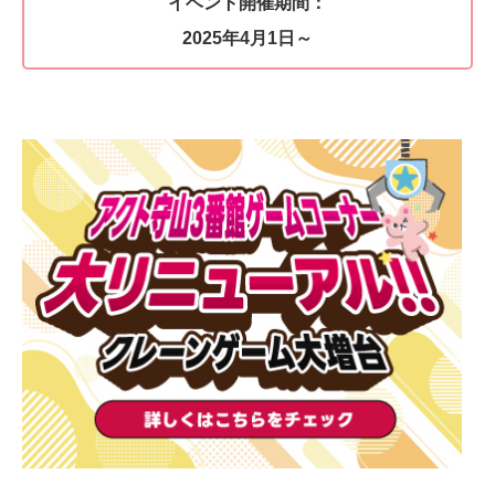
イベント開催期間：
2025年4月1日～