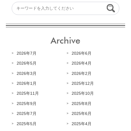
Archive
2026年7月
2026年6月
2026年5月
2026年4月
2026年3月
2026年2月
2026年1月
2025年12月
2025年11月
2025年10月
2025年9月
2025年8月
2025年7月
2025年6月
2025年5月
2025年4月