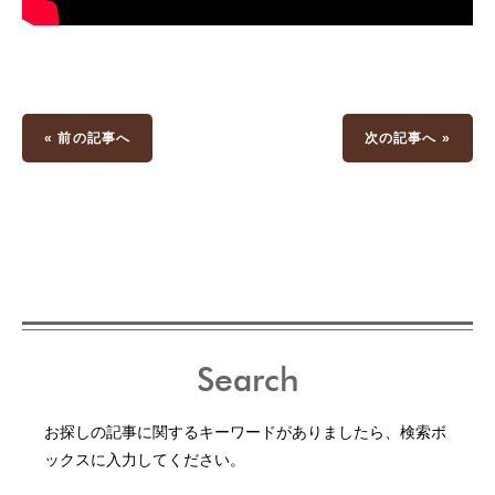
« 前の記事へ
次の記事へ »
Search
お探しの記事に関するキーワードがありましたら、検索ボ
ックスに入力してください。