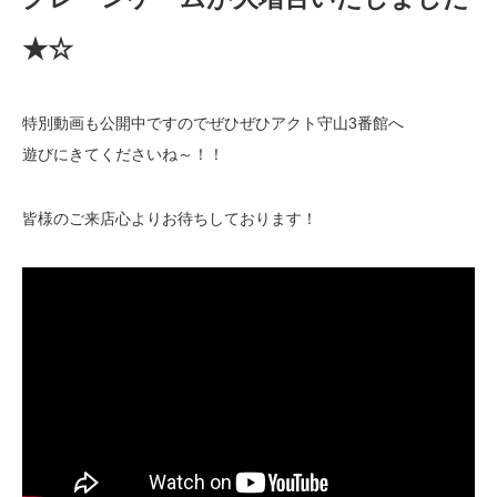
★☆
特別動画も公開中ですのでぜひぜひアクト守山3番館へ
遊びにきてくださいね～！！
皆様のご来店心よりお待ちしております！