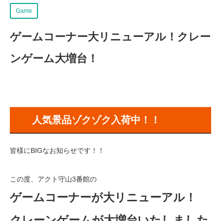
Game
ゲームコーナー大リニューアル！クレー
ンゲーム大増台！
人気景品ゾクゾク入荷中！！
皆様にBIGなお知らせです！！
この度、アクト守山3番館の
ゲームコーナーが大リニューアル！
クレーンゲームが大増台いたしました