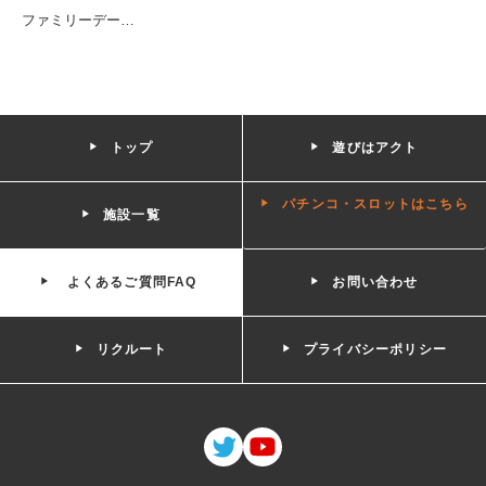
ファミリーデー
…
トップ
遊びはアクト
パチンコ・スロットはこちら
施設一覧
よくあるご質問FAQ
お問い合わせ
リクルート
プライバシーポリシー