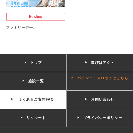
Bowling
ファミリーデー
…
トップ
遊びはアクト
パチンコ・スロットはこちら
施設一覧
よくあるご質問FAQ
お問い合わせ
リクルート
プライバシーポリシー