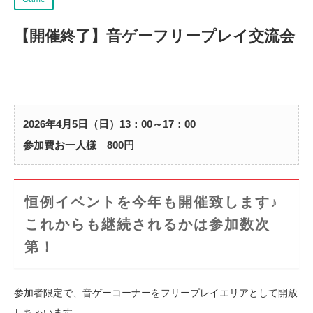
【開催終了】
音ゲーフリープレイ交流会
2026年4月5日（日）13：00～17：00
参加費お一人様 800円
恒例イベントを今年も開催致します♪
これからも継続されるかは参加数次
第！
参加者限定で、音ゲーコーナーをフリープレイエリアとして開放
しちゃいます。