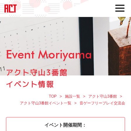
Event Moriyama
アクト守山3番館
イベント情報
TOP
施設一覧
アクト守山3番館
アクト守山3番館イベント一覧
音ゲーフリープレイ交流会
イベント開催期間：