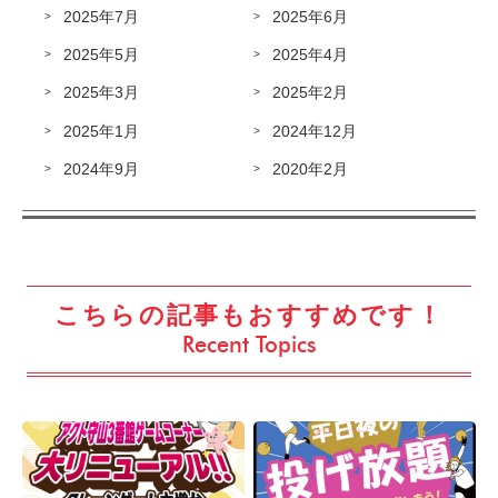
2025年7月
2025年6月
2025年5月
2025年4月
2025年3月
2025年2月
2025年1月
2024年12月
2024年9月
2020年2月
こちらの記事もおすすめです！
Recent Topics