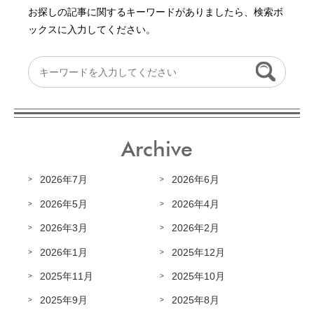
お探しの記事に関するキーワードがありましたら、検索ボ
ックスに入力してください。
Archive
2026年7月
2026年6月
2026年5月
2026年4月
2026年3月
2026年2月
2026年1月
2025年12月
2025年11月
2025年10月
2025年9月
2025年8月