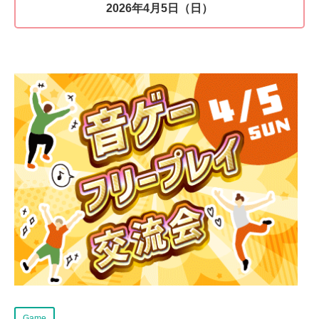
2026年4月5日（日）
Game