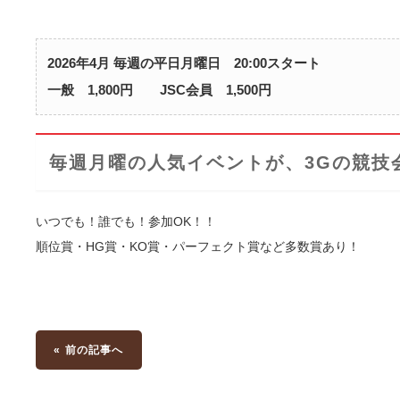
2026年4月 毎週の平日月曜日 20:00スタート
一般 1,800円 JSC会員 1,500円
毎週月曜の人気イベントが、3Gの競技
いつでも！誰でも！参加OK！！
順位賞・HG賞・KO賞・パーフェクト賞など多数賞あり！
« 前の記事へ