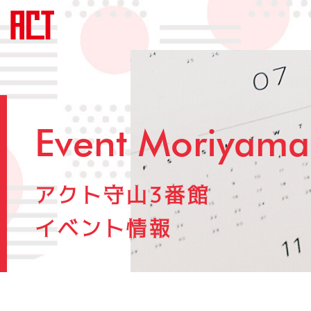
Event Moriyama
アクト守山3番館
イベント情報