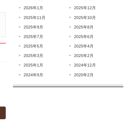
2026年1月
2025年12月
2025年11月
2025年10月
2025年9月
2025年8月
2025年7月
2025年6月
2025年5月
2025年4月
2025年3月
2025年2月
2025年1月
2024年12月
2024年9月
2020年2月
»