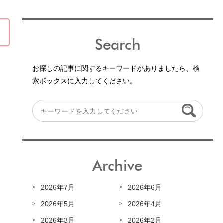
Search
お探しの記事に関するキーワードがありましたら、検
索ボックスに入力してください。
Archive
2026年7月
2026年6月
2026年5月
2026年4月
2026年3月
2026年2月