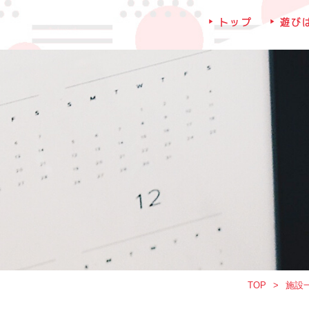
トップ
遊び
TOP
施設