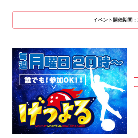
イベント開催期間：