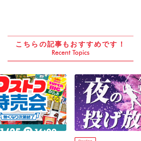
こちらの記事もおすすめです！
Recent Topics