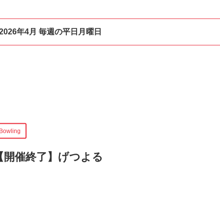
2026年4月 毎週の平日月曜日
Bowling
【開催終了】
げつよる