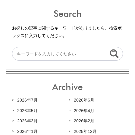
Search
お探しの記事に関するキーワードがありましたら、検索ボ
ックスに入力してください。
Archive
2026年7月
2026年6月
2026年5月
2026年4月
2026年3月
2026年2月
2026年1月
2025年12月