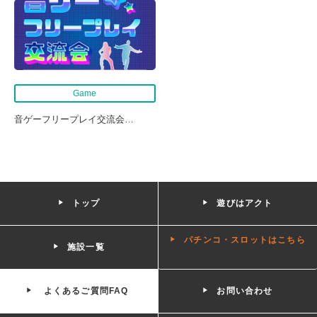
Game
音ゲーフリープレイ交流会
…
トップ
遊びはアクト
パチンコ・スロットはこちら
施設一覧
よくあるご質問FAQ
お問い合わせ