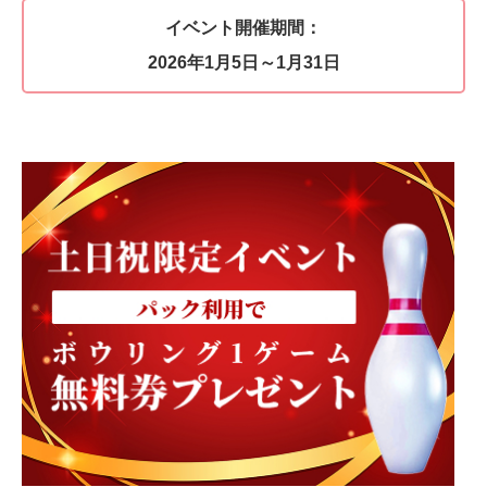
イベント開催期間：
2026年1月5日～1月31日