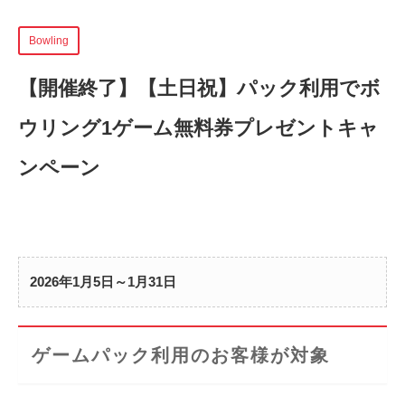
Bowling
【開催終了】
【土日祝】パック利用でボ
ウリング1ゲーム無料券プレゼントキャ
ンペーン
2026年1月5日～1月31日
ゲームパック利用のお客様が対象