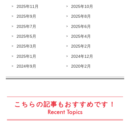
2025年11月
2025年10月
2025年9月
2025年8月
2025年7月
2025年6月
2025年5月
2025年4月
2025年3月
2025年2月
2025年1月
2024年12月
2024年9月
2020年2月
こちらの記事もおすすめです！
Recent Topics