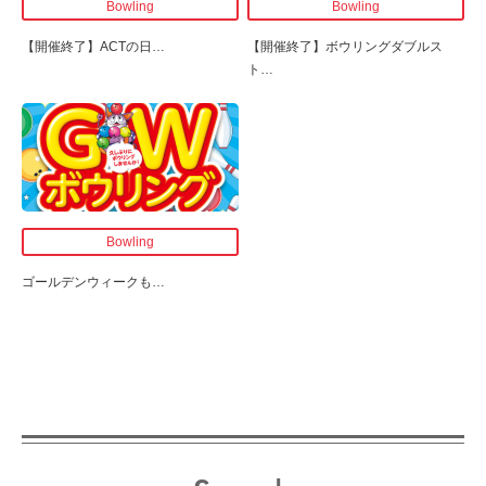
Bowling
Bowling
【開催終了】
ACTの日
…
【開催終了】
ボウリングダブルス
ト
…
Bowling
ゴールデンウィークも
…