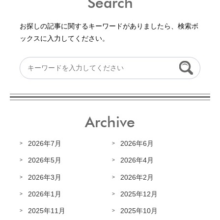
Search
お探しの記事に関するキーワードがありましたら、検索ボ
ックスに入力してください。
Archive
2026年7月
2026年6月
2026年5月
2026年4月
2026年3月
2026年2月
2026年1月
2025年12月
2025年11月
2025年10月