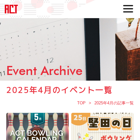
Event Archive
2025年4月のイベント一覧
TOP
2025年4月の記事一覧