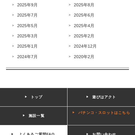
2025年9月
2025年8月
2025年7月
2025年6月
2025年5月
2025年4月
2025年3月
2025年2月
2025年1月
2024年12月
2024年7月
2020年2月
トップ
遊びはアクト
パチンコ・スロットはこちら
施設一覧
よくあるご質問FAQ
お問い合わせ