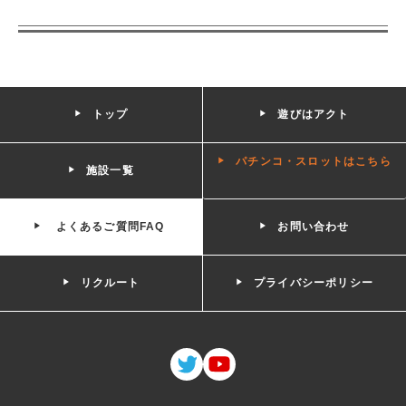
トップ
遊びはアクト
パチンコ・スロットはこちら
施設一覧
よくあるご質問FAQ
お問い合わせ
リクルート
プライバシーポリシー