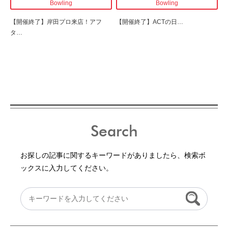
Bowling
Bowling
【開催終了】
岸田プロ来店！アフ
【開催終了】
ACTの日
…
タ
…
Search
お探しの記事に関するキーワードがありましたら、検索ボ
ックスに入力してください。