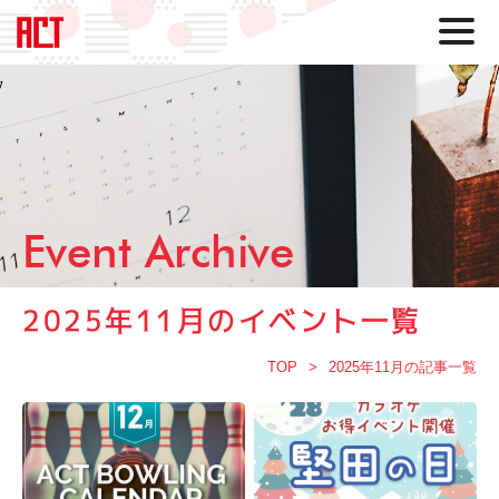
Event Archive
2025年11月のイベント一覧
TOP
2025年11月の記事一覧