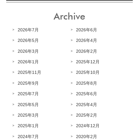
Archive
2026年7月
2026年6月
2026年5月
2026年4月
2026年3月
2026年2月
2026年1月
2025年12月
2025年11月
2025年10月
2025年9月
2025年8月
2025年7月
2025年6月
2025年5月
2025年4月
2025年3月
2025年2月
2025年1月
2024年12月
2024年7月
2020年2月