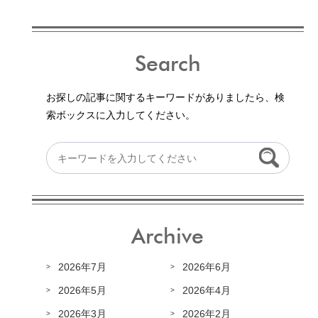
Search
お探しの記事に関するキーワードがありましたら、検
索ボックスに入力してください。
Archive
2026年7月
2026年6月
2026年5月
2026年4月
2026年3月
2026年2月