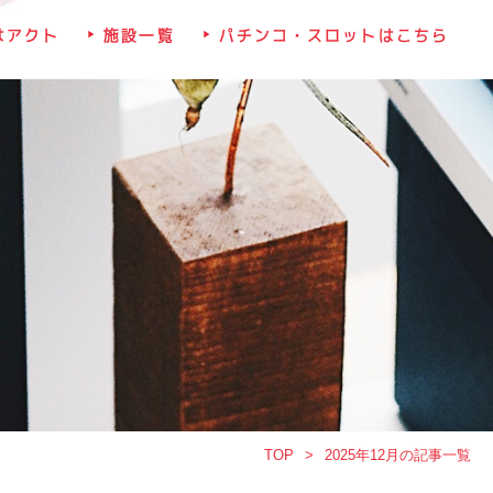
はアクト
施設一覧
パチンコ・スロットはこちら
TOP
2025年12月の記事一覧