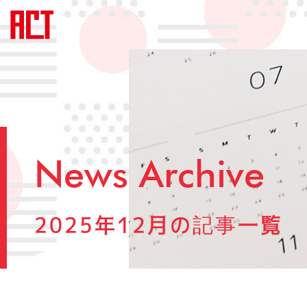
News Archive
2025年12月の記事一覧