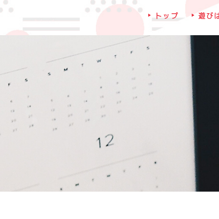
トップ
遊び