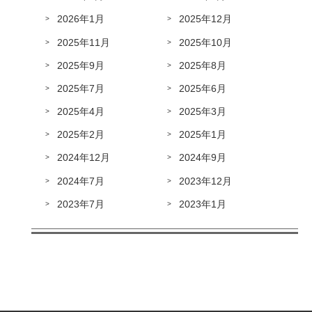
2026年1月
2025年12月
2025年11月
2025年10月
2025年9月
2025年8月
2025年7月
2025年6月
2025年4月
2025年3月
2025年2月
2025年1月
2024年12月
2024年9月
2024年7月
2023年12月
2023年7月
2023年1月