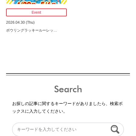
Event
2026.04.30 (Thu)
ボウリングラッキールーレッ
…
Search
お探しの記事に関するキーワードがありましたら、検索ボ
ックスに入力してください。