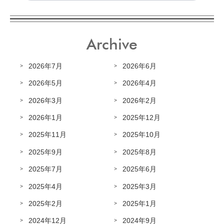
Archive
2026年7月
2026年6月
2026年5月
2026年4月
2026年3月
2026年2月
2026年1月
2025年12月
2025年11月
2025年10月
2025年9月
2025年8月
2025年7月
2025年6月
2025年4月
2025年3月
2025年2月
2025年1月
2024年12月
2024年9月