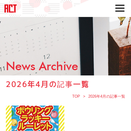
News Archive
2026年4月の記事一覧
TOP
2026年4月の記事一覧