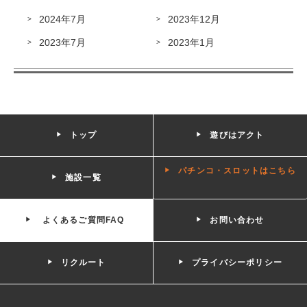
2024年7月
2023年12月
2023年7月
2023年1月
トップ
遊びはアクト
パチンコ・スロットはこちら
施設一覧
よくあるご質問FAQ
お問い合わせ
リクルート
プライバシーポリシー