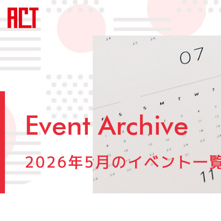
Event Archive
2026年5月のイベント一