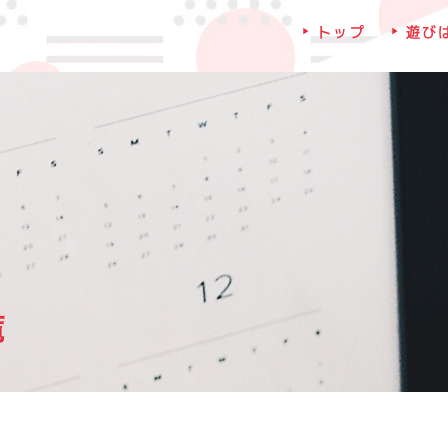
トップ
遊び
覧