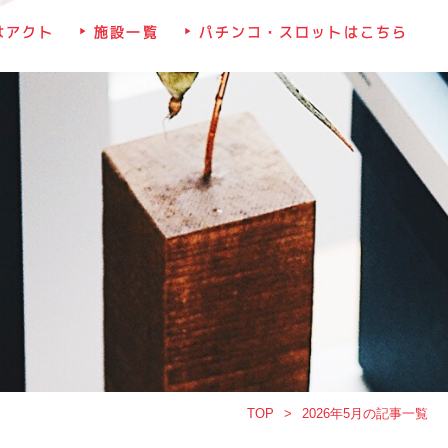
はアクト
施設一覧
パチンコ・スロットはこちら
TOP
2026年5月の記事一覧