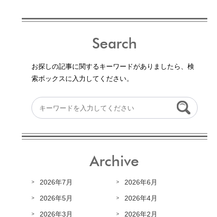
Search
お探しの記事に関するキーワードがありましたら、検
索ボックスに入力してください。
Archive
2026年7月
2026年6月
2026年5月
2026年4月
2026年3月
2026年2月