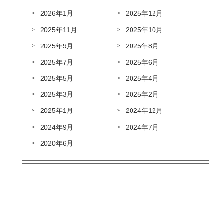
2026年1月
2025年12月
2025年11月
2025年10月
2025年9月
2025年8月
2025年7月
2025年6月
2025年5月
2025年4月
2025年3月
2025年2月
2025年1月
2024年12月
2024年9月
2024年7月
2020年6月