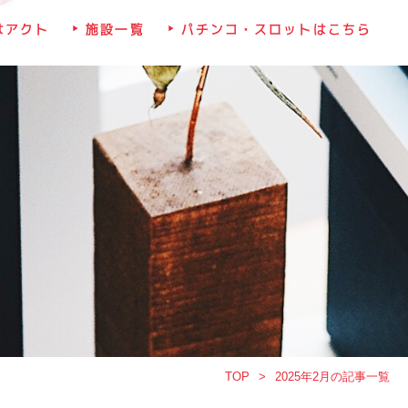
はアクト
施設一覧
パチンコ・スロットはこちら
TOP
2025年2月の記事一覧