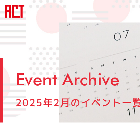
Event Archive
2025年2月のイベント一