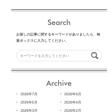
Search
お探しの記事に関するキーワードがありましたら、検
索ボックスに入力してください。
Archive
2026年7月
2026年6月
2026年5月
2026年4月
2026年3月
2026年2月