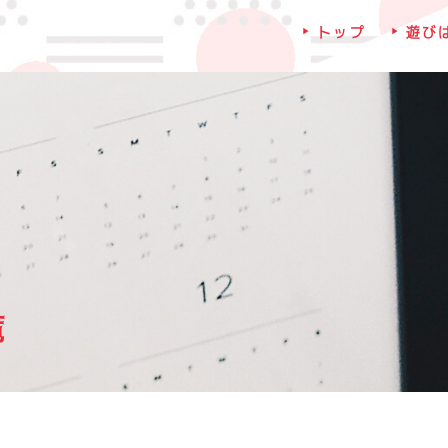
トップ
遊び
覧