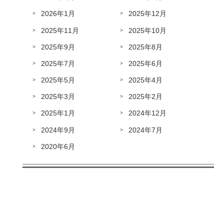
2026年1月
2025年12月
2025年11月
2025年10月
2025年9月
2025年8月
2025年7月
2025年6月
2025年5月
2025年4月
2025年3月
2025年2月
2025年1月
2024年12月
2024年9月
2024年7月
2020年6月