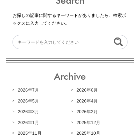
Search
お探しの記事に関するキーワードがありましたら、検索ボ
ックスに入力してください。
Archive
2026年7月
2026年6月
2026年5月
2026年4月
2026年3月
2026年2月
2026年1月
2025年12月
2025年11月
2025年10月