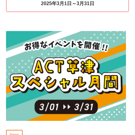
2025年3月1日～3月31日
News