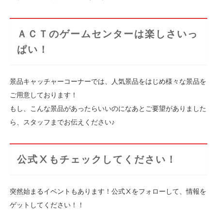
ＡＣＴのゲームセンターは楽しさいっ
ぱい！
景品キャッチャーコーナーでは、人気景品をはじめ様々な景品を
ご用意しております！
もし、こんな景品があったらいいのになあとご要望がありました
ら、スタッフまでお伝えください♪
公式Ⅹもチェックしてください！
突然始まるイベントもあります！公式Ⅹをフォローして、情報を
ゲットしてください！！