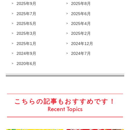
2025年9月
2025年8月
2025年7月
2025年6月
2025年5月
2025年4月
2025年3月
2025年2月
2025年1月
2024年12月
2024年9月
2024年7月
2020年6月
こちらの記事もおすすめです！
Recent Topics