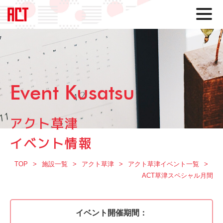
Event Kusatsu
アクト草津
イベント情報
TOP
施設一覧
アクト草津
アクト草津イベント一覧
ACT草津スペシャル月間
イベント開催期間：