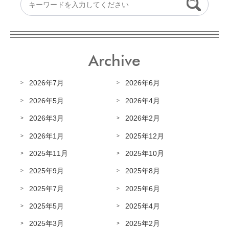
Archive
2026年7月
2026年6月
2026年5月
2026年4月
2026年3月
2026年2月
2026年1月
2025年12月
2025年11月
2025年10月
2025年9月
2025年8月
2025年7月
2025年6月
2025年5月
2025年4月
2025年3月
2025年2月