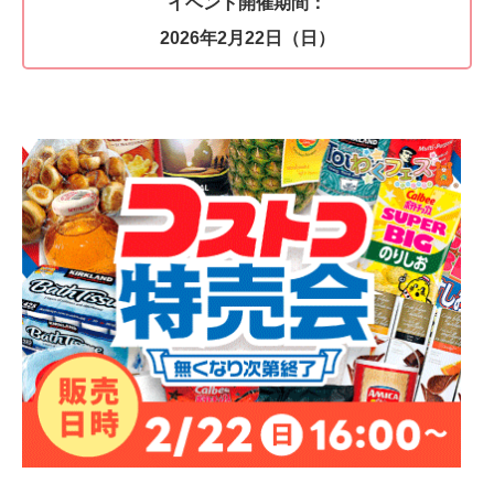
イベント開催期間：
2026年2月22日（日）