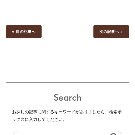
« 前の記事へ
次の記事へ »
Search
お探しの記事に関するキーワードがありましたら、検索ボ
ックスに入力してください。