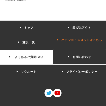
トップ
遊びはアクト
パチンコ・スロットはこちら
施設一覧
よくあるご質問FAQ
お問い合わせ
リクルート
プライバシーポリシー