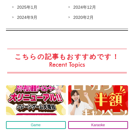
2025年1月
2024年12月
2024年9月
2020年2月
こちらの記事もおすすめです！
Recent Topics
Game
Karaoke