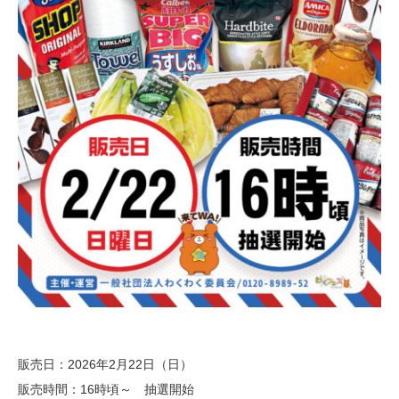
販売日：2026年2月22日（日）
販売時間：16時頃～ 抽選開始