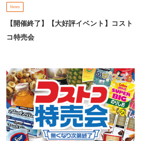
News
【開催終了】
【大好評イベント】コスト
コ特売会