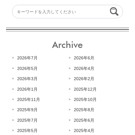
Archive
2026年7月
2026年6月
2026年5月
2026年4月
2026年3月
2026年2月
2026年1月
2025年12月
2025年11月
2025年10月
2025年9月
2025年8月
2025年7月
2025年6月
2025年5月
2025年4月