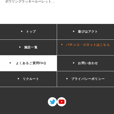
ボウリングラッキールーレット
…
トップ
遊びはアクト
パチンコ・スロットはこちら
施設一覧
よくあるご質問FAQ
お問い合わせ
リクルート
プライバシーポリシー