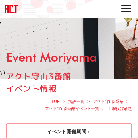
Event Moriyama
アクト守山3番館
イベント情報
TOP
施設一覧
アクト守山3番館
アクト守山3番館イベント一覧
土曜投げ放題
イベント開催期間：