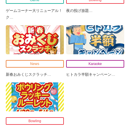
ゲームコーナー大リニューアル！
夜の投げ放題
…
ク
…
News
Karaoke
新春おみくじスクラッチ
…
ヒトカラ半額キャンペーン
…
Bowling