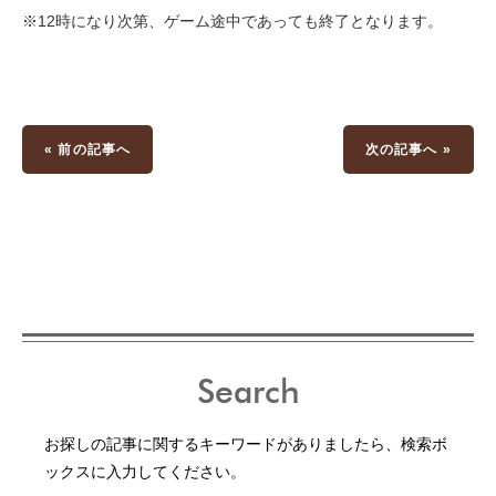
※12時になり次第、ゲーム途中であっても終了となります。
« 前の記事へ
次の記事へ »
Search
お探しの記事に関するキーワードがありましたら、検索ボ
ックスに入力してください。