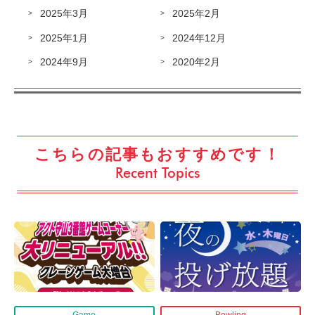
2025年3月
2025年2月
2025年1月
2024年12月
2024年9月
2020年2月
こちらの記事もおすすめです！
Recent Topics
Game
Bowling