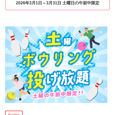
2026年3月1日～3月31日 土曜日の午前中限定
Bowling