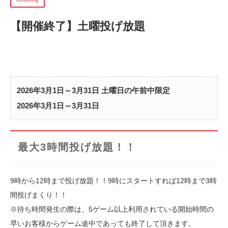
【開催終了】
土曜投げ放題
2026年3月1日～3月31日 土曜日の午前中限定
2026年3月1日～3月31日
最大3時間投げ放題！！
9時から12時まで投げ放題！！9時にスタートすれば12時まで3時
間投げまくり！！
※待ち時間発生の際は、5ゲーム以上利用されている開始時間の
早いお客様からゲーム途中であっても終了して頂きます。