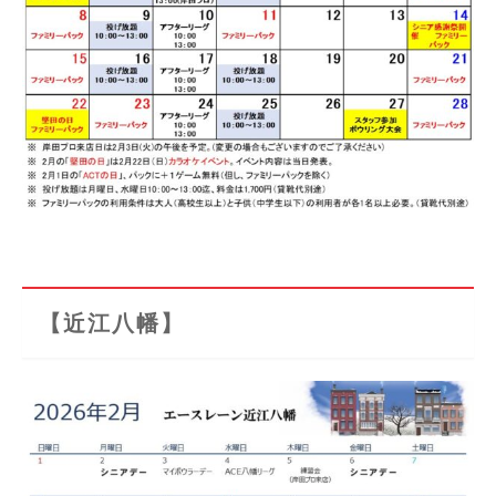
【近江八幡】