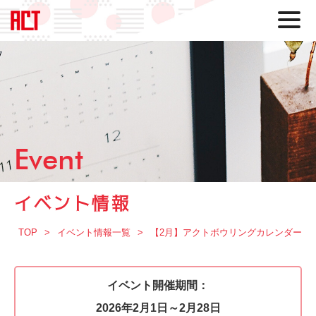
Event
イベント情報
TOP
イベント情報一覧
【2月】アクトボウリングカレンダー
イベント開催期間：
2026年2月1日～2月28日