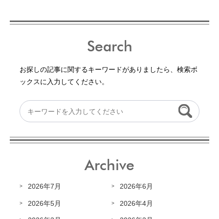
Search
お探しの記事に関するキーワードがありましたら、検索ボ
ックスに入力してください。
Archive
2026年7月
2026年6月
2026年5月
2026年4月