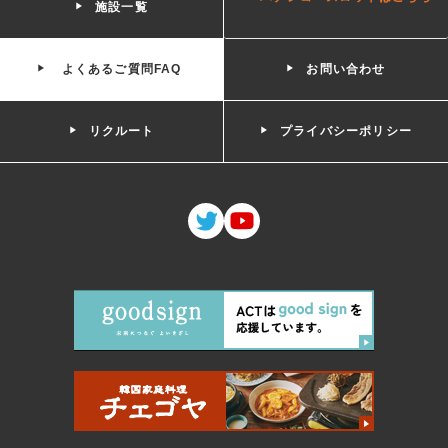
施設一覧
よくあるご質問FAQ
お問い合わせ
リクルート
プライバシーポリシー