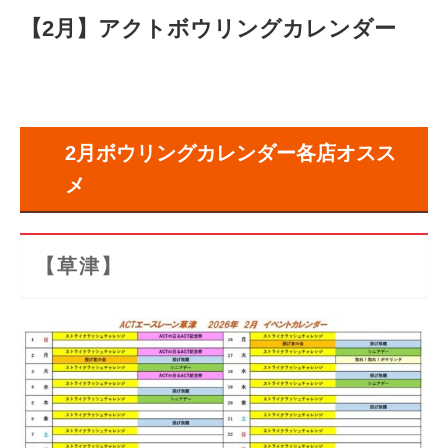
【2月】アクトボウリングカレンダー
2月ボウリングカレンダー各店オスス
メ
【草津】