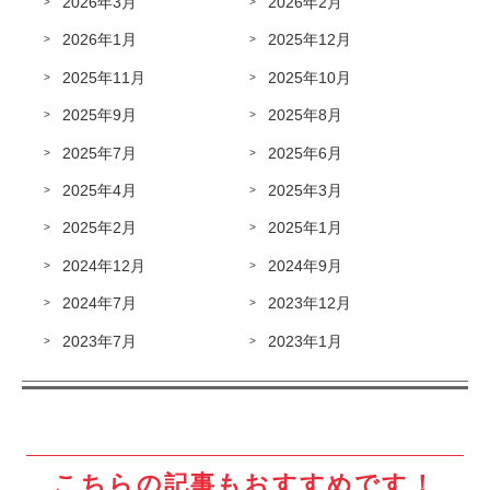
2026年3月
2026年2月
2026年1月
2025年12月
2025年11月
2025年10月
2025年9月
2025年8月
2025年7月
2025年6月
2025年4月
2025年3月
2025年2月
2025年1月
2024年12月
2024年9月
2024年7月
2023年12月
2023年7月
2023年1月
こちらの記事もおすすめです！