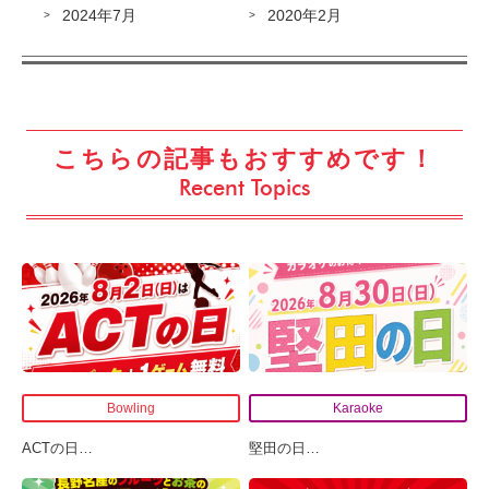
2024年7月
2020年2月
こちらの記事もおすすめです！
Recent Topics
Bowling
Karaoke
ACTの日
…
堅田の日
…