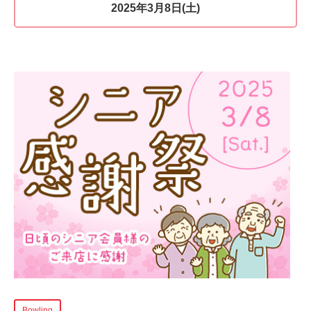
2025年3月8日(土)
Bowling