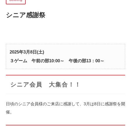
シニア感謝祭
2025年3月8日(土)
３ゲーム 午前の部10:00～ 午後の部13：00～
シニア会員 大集合！！
日頃のシニア会員様のご来店に感謝して、3月は8日に感謝祭を開
催。