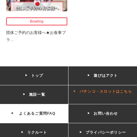
Bowling
団体ご予約のお客様へ★お食事プ
ラ
…
トップ
遊びはアクト
パチンコ・スロットはこちら
施設一覧
よくあるご質問FAQ
お問い合わせ
リクルート
プライバシーポリシー