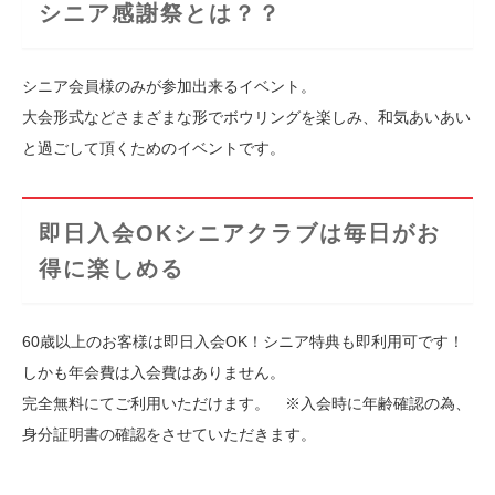
シニア感謝祭とは？？
シニア会員様のみが参加出来るイベント。
大会形式などさまざまな形でボウリングを楽しみ、和気あいあい
と過ごして頂くためのイベントです。
即日入会OKシニアクラブは毎日がお
得に楽しめる
60歳以上のお客様は即日入会OK！シニア特典も即利用可です！
しかも年会費は入会費はありません。
完全無料にてご利用いただけます。 ※入会時に年齢確認の為、
身分証明書の確認をさせていただきます。