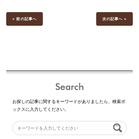
« 前の記事へ
次の記事へ »
Search
お探しの記事に関するキーワードがありましたら、検索ボ
ックスに入力してください。