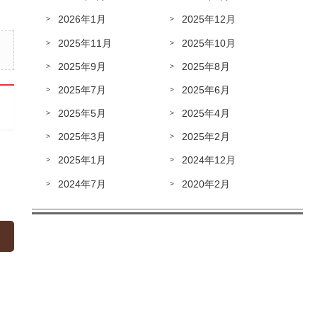
2026年1月
2025年12月
2025年11月
2025年10月
2025年9月
2025年8月
2025年7月
2025年6月
2025年5月
2025年4月
2025年3月
2025年2月
2025年1月
2024年12月
2024年7月
2020年2月
»