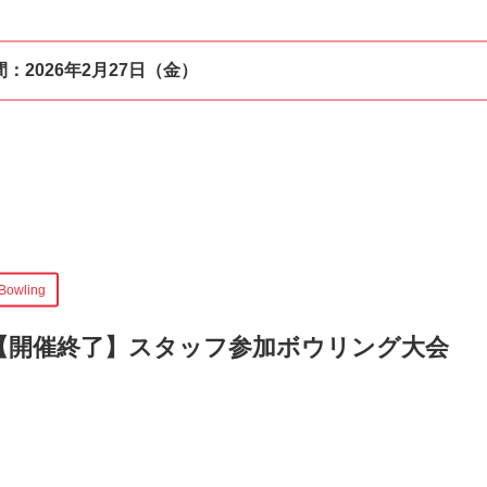
間：
2026年2月27日（金）
Bowling
【開催終了】
スタッフ参加ボウリング大会