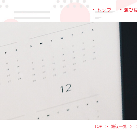
トップ
遊び
TOP
施設一覧