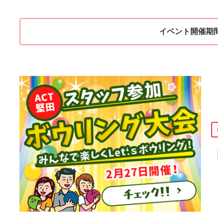
イベント開催期