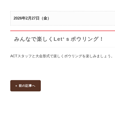
2026年2月27日（金）
みんなで楽しくLet‘ｓボウリング！
ACTスタッフと大会形式で楽しくボウリングを楽しみましょう。
« 前の記事へ