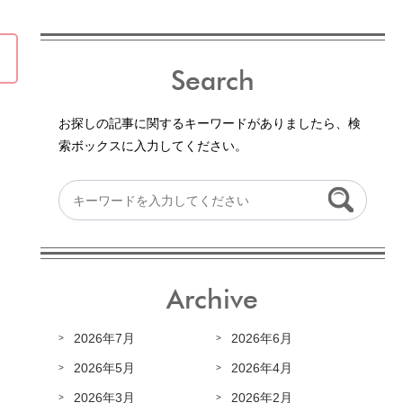
Search
お探しの記事に関するキーワードがありましたら、検
索ボックスに入力してください。
Archive
2026年7月
2026年6月
2026年5月
2026年4月
2026年3月
2026年2月