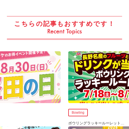
こちらの記事もおすすめです！
Recent Topics
Bowling
ボウリングラッキールーレット
…