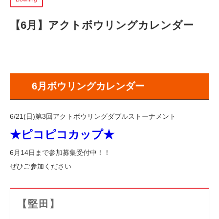
【6月】アクトボウリングカレンダー
6月ボウリングカレンダー
6/21(日)第3回アクトボウリングダブルストーナメント
★ピコピコカップ★
6月14日まで参加募集受付中！！
ぜひご参加ください
【堅田】