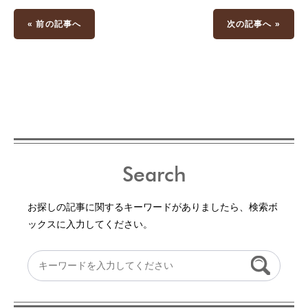
« 前の記事へ
次の記事へ »
Search
お探しの記事に関するキーワードがありましたら、検索ボ
ックスに入力してください。