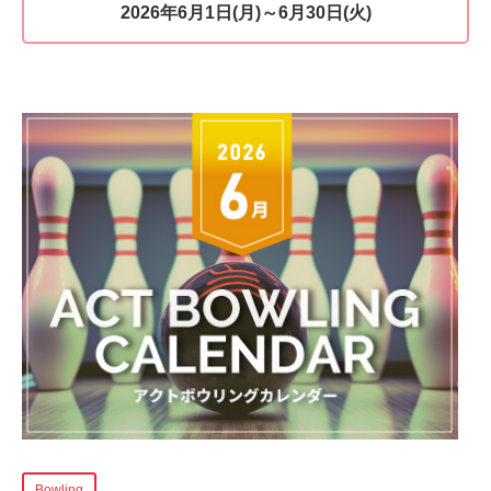
2026年6月1日(月)～6月30日(火)
Bowling