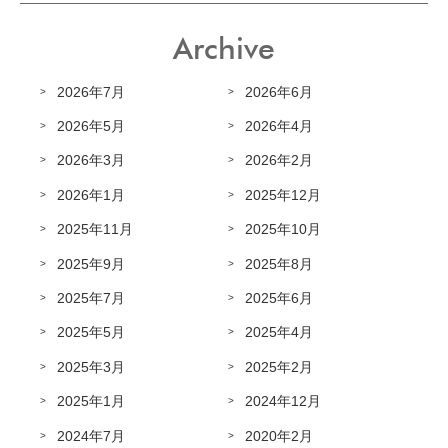
Archive
2026年7月
2026年6月
2026年5月
2026年4月
2026年3月
2026年2月
2026年1月
2025年12月
2025年11月
2025年10月
2025年9月
2025年8月
2025年7月
2025年6月
2025年5月
2025年4月
2025年3月
2025年2月
2025年1月
2024年12月
2024年7月
2020年2月