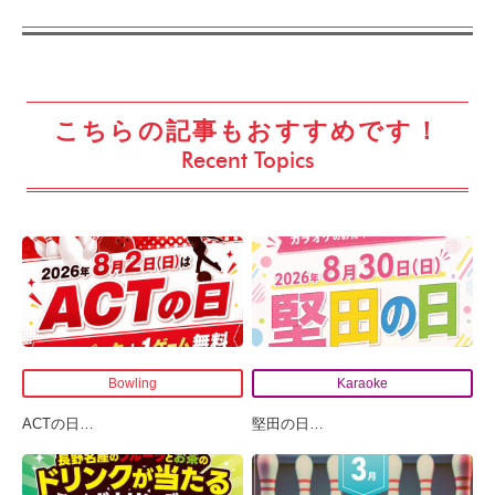
こちらの記事もおすすめです！
Recent Topics
Bowling
Karaoke
ACTの日
…
堅田の日
…