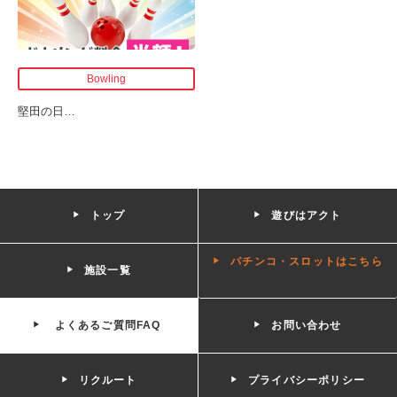
Bowling
堅田の日
…
トップ
遊びはアクト
パチンコ・スロットはこちら
施設一覧
よくあるご質問FAQ
お問い合わせ
リクルート
プライバシーポリシー