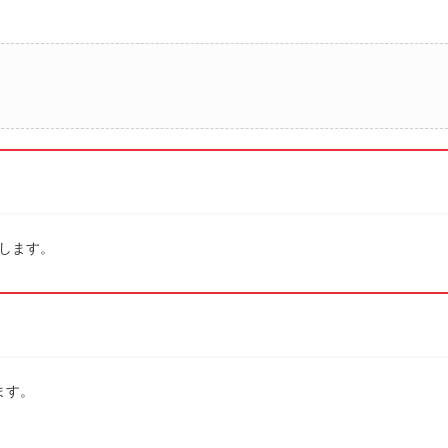
します。
ます。