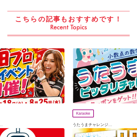
こちらの記事もおすすめです！
Recent Topics
Karaoke
…
うたうまチャレンジ
…