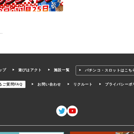
…
ップ
遊びはアクト
施設一覧
パチンコ・スロットはこち
るご質問FAQ
お問い合わせ
リクルート
プライバシーポ