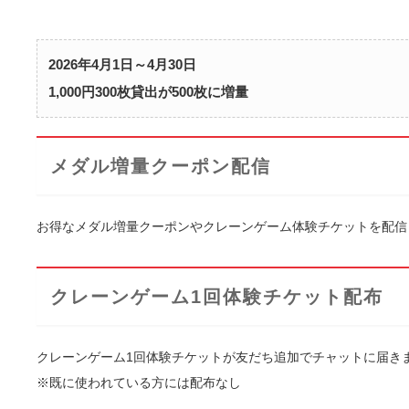
2026年4月1日～4月30日
1,000円300枚貸出が500枚に増量
メダル増量クーポン配信
お得なメダル増量クーポンやクレーンゲーム体験チケットを配信
クレーンゲーム1回体験チケット配布
クレーンゲーム1回体験チケットが友だち追加でチャットに届き
※既に使われている方には配布なし