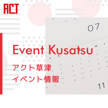
Event Kusatsu
アクト草津
イベント情報