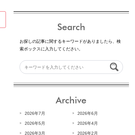
Search
お探しの記事に関するキーワードがありましたら、検
索ボックスに入力してください。
Archive
2026年7月
2026年6月
2026年5月
2026年4月
2026年3月
2026年2月