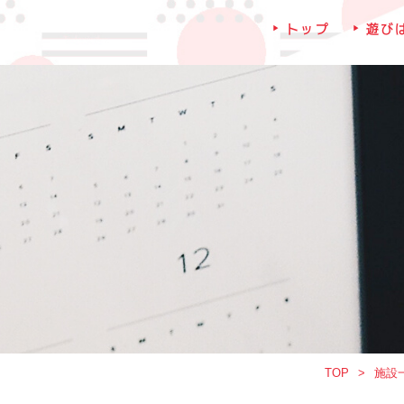
トップ
遊び
TOP
施設