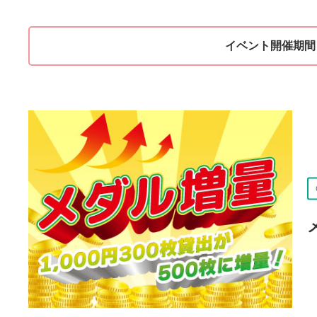
イベント開催期間