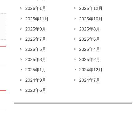
2026年1月
2025年12月
2025年11月
2025年10月
2025年9月
2025年8月
2025年7月
2025年6月
2025年5月
2025年4月
2025年3月
2025年2月
2025年1月
2024年12月
2024年9月
2024年7月
2020年6月