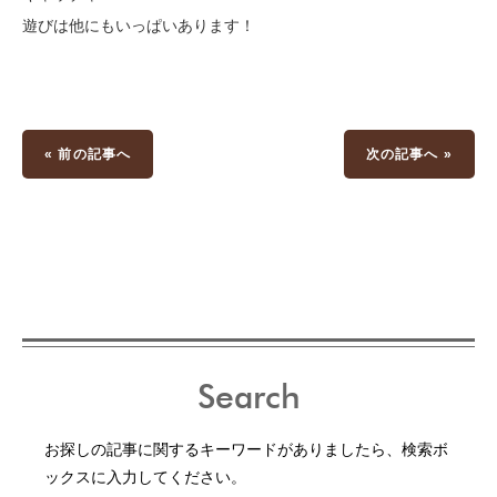
遊びは他にもいっぱいあります！
« 前の記事へ
次の記事へ »
Search
お探しの記事に関するキーワードがありましたら、検索ボ
ックスに入力してください。