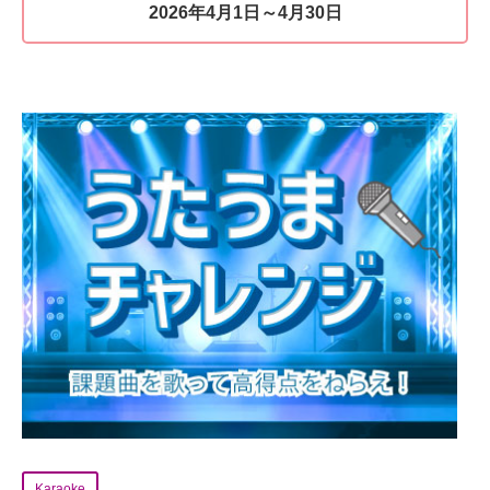
2026年4月1日～4月30日
Karaoke