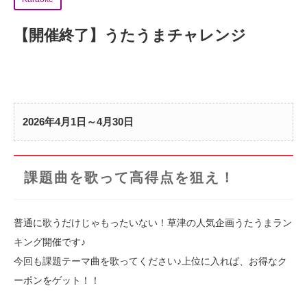
【開催終了】
うたうまチャレンジ
2026年4月1日～4月30日
課題曲を歌って高得点を狙え！
普通に歌うだけじゃもったいない！草津の人気企画うたうまラン
キング開催です♪
今回も課題テーマ曲を歌ってください♪上位に入れば、お得なク
ーポンをゲット！！