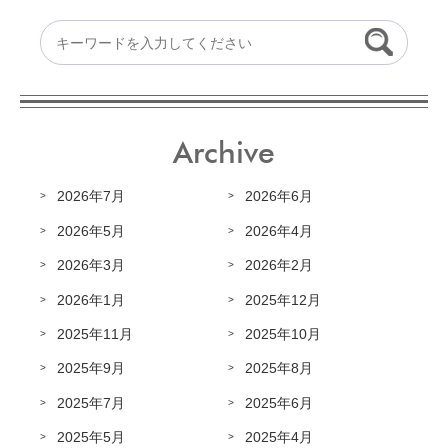
Archive
2026年7月
2026年6月
2026年5月
2026年4月
2026年3月
2026年2月
2026年1月
2025年12月
2025年11月
2025年10月
2025年9月
2025年8月
2025年7月
2025年6月
2025年5月
2025年4月