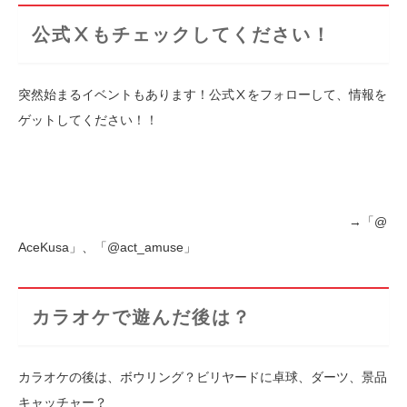
公式Ⅹもチェックしてください！
突然始まるイベントもあります！公式Ⅹをフォローして、情報を
ゲットしてください！！
→「@
AceKusa」、「@act_amuse」
カラオケで遊んだ後は？
カラオケの後は、ボウリング？ビリヤードに卓球、ダーツ、景品
キャッチャー？