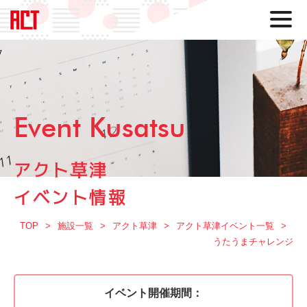
Event Kusatsu
アクト草津
イベント情報
TOP
施設一覧
アクト草津
アクト草津イベント一覧
うたうまチャレンジ
イベント開催期間：