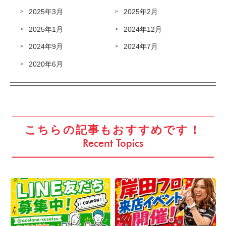
2025年3月
2025年2月
2025年1月
2024年12月
2024年9月
2024年7月
2020年6月
こちらの記事もおすすめです！
Recent Topics