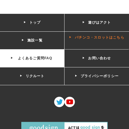
トップ
遊びはアクト
パチンコ・スロットはこちら
施設一覧
よくあるご質問FAQ
お問い合わせ
リクルート
プライバシーポリシー