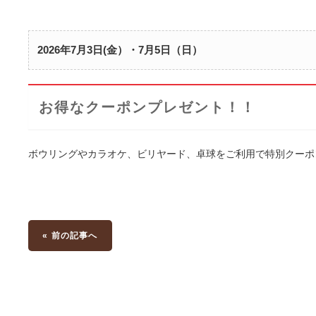
2026年7月3日(金）・7月5日（日）
お得なクーポンプレゼント！！
ボウリングやカラオケ、ビリヤード、卓球をご利用で特別クーポ
« 前の記事へ