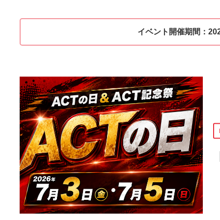
イベント開催期間：
2