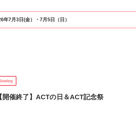
026年7月3日(金）・7月5日（日）
Bowling
【開催終了】
ACTの日＆ACT記念祭