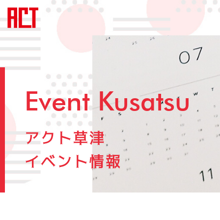
Event Kusatsu
アクト草津
イベント情報