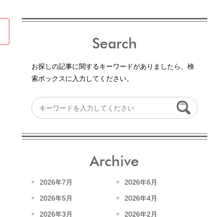
Search
お探しの記事に関するキーワードがありましたら、検
索ボックスに入力してください。
Archive
2026年7月
2026年6月
2026年5月
2026年4月
2026年3月
2026年2月