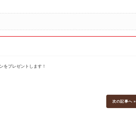
ンをプレゼントします！
次の記事へ 