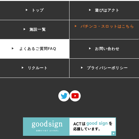
トップ
遊びはアクト
パチンコ・スロットはこちら
施設一覧
よくあるご質問FAQ
お問い合わせ
リクルート
プライバシーポリシー