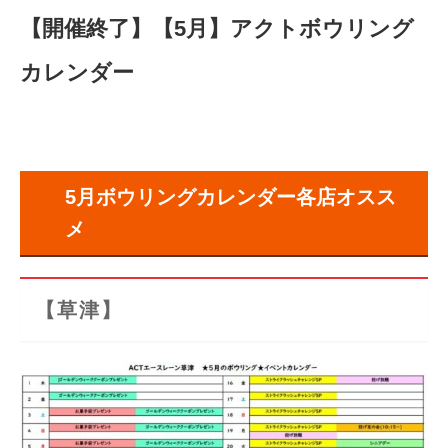
【開催終了】
【5月】アクトボウリング
カレンダー
5月ボウリングカレンダー各店オスス
メ
【草津】