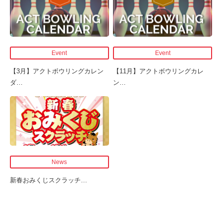
Event
Event
【3月】アクトボウリングカレン
【11月】アクトボウリングカレ
ダ
…
ン
…
News
新春おみくじスクラッチ
…