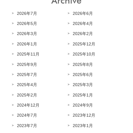
Archive
2026年7月
2026年6月
2026年5月
2026年4月
2026年3月
2026年2月
2026年1月
2025年12月
2025年11月
2025年10月
2025年9月
2025年8月
2025年7月
2025年6月
2025年4月
2025年3月
2025年2月
2025年1月
2024年12月
2024年9月
2024年7月
2023年12月
2023年7月
2023年1月