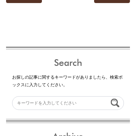
Search
お探しの記事に関するキーワードがありましたら、検索ボ
ックスに入力してください。