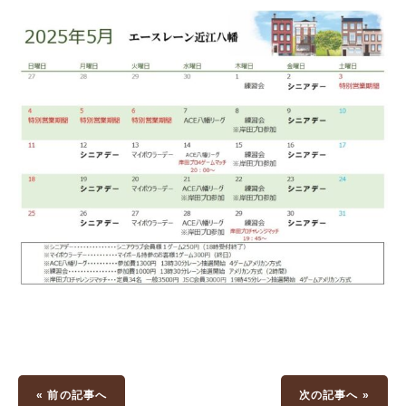
« 前の記事へ
次の記事へ »