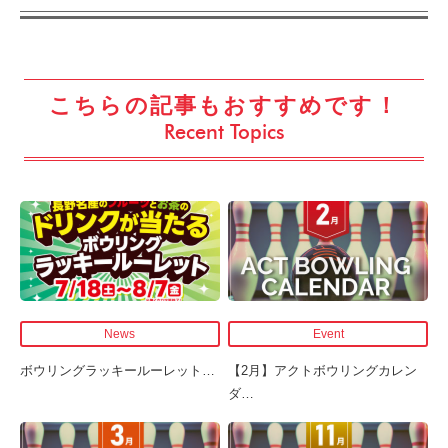
こちらの記事もおすすめです！
Recent Topics
News
Event
ボウリングラッキールーレット
…
【2月】アクトボウリングカレン
ダ
…