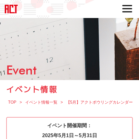
Event
イベント情報
TOP
イベント情報一覧
【5月】アクトボウリングカレンダー
イベント開催期間：
2025年5月1日～5月31日