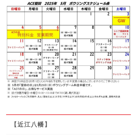
【近江八幡】